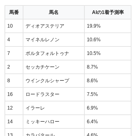
馬番
馬名
AIの1着予測率
10
ディオアステリア
19.9%
4
マイネルレノン
10.6%
7
ポルタフォルトゥナ
10.5%
2
セッカチケーン
8.7%
8
ウインクルシャープ
8.6%
16
ロードラスター
7.5%
12
イラーレ
6.9%
14
ミッキーハロー
6.4%
13
カラパタール
4.6%