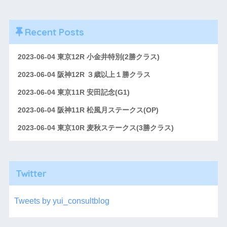
Recent Posts
2023-06-04 東京12R 小金井特別(2勝クラス)
2023-06-04 阪神12R ３歳以上１勝クラス
2023-06-04 東京11R 安田記念(G1)
2023-06-04 阪神11R 松風月ステークス(OP)
2023-06-04 東京10R 麦秋ステークス(3勝クラス)
Twitter
Tweets by yui_consultblog