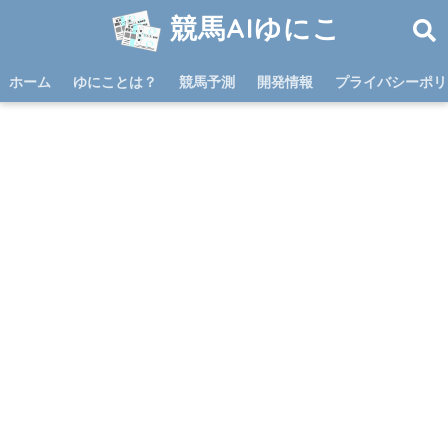
競馬AIゆにこ
ホーム
ゆにことは？
競馬予測
開発情報
プライバシーポリ