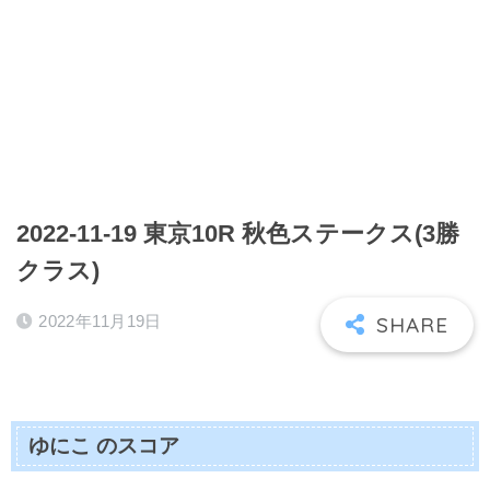
2022-11-19 東京10R 秋色ステークス(3勝
クラス)
2022年11月19日
ゆにこ のスコア