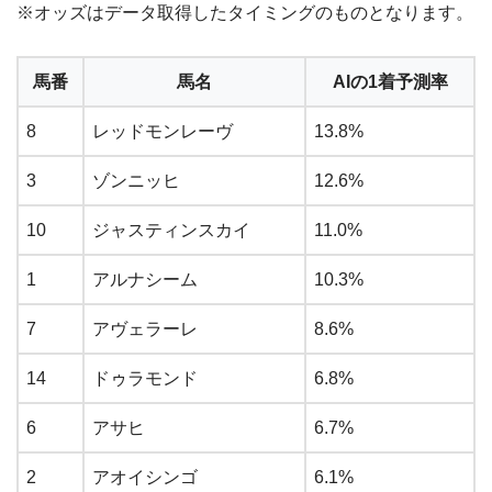
※オッズはデータ取得したタイミングのものとなります。
馬番
馬名
AIの1着予測率
8
レッドモンレーヴ
13.8%
3
ゾンニッヒ
12.6%
10
ジャスティンスカイ
11.0%
1
アルナシーム
10.3%
7
アヴェラーレ
8.6%
14
ドゥラモンド
6.8%
6
アサヒ
6.7%
2
アオイシンゴ
6.1%