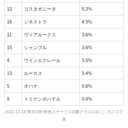
12
コスタボニータ
5.3%
16
ジネストラ
4.5%
11
ヴィアルークス
3.6%
15
シャンブル
3.6%
4
ウインエクレール
3.5%
13
ルーカス
3.4%
5
オハナ
0.6%
9
トミケンボハテル
0.4%
2022-11-19 東京10R 秋色ステークス(3勝クラス) ゆにこ のスコア
表