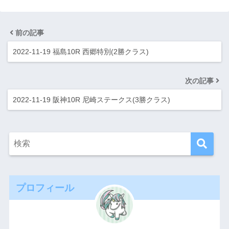
前の記事
2022-11-19 福島10R 西郷特別(2勝クラス)
次の記事
2022-11-19 阪神10R 尼崎ステークス(3勝クラス)
プロフィール