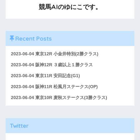
競馬AIのゆにこです。
Recent Posts
2023-06-04 東京12R 小金井特別(2勝クラス)
2023-06-04 阪神12R ３歳以上１勝クラス
2023-06-04 東京11R 安田記念(G1)
2023-06-04 阪神11R 松風月ステークス(OP)
2023-06-04 東京10R 麦秋ステークス(3勝クラス)
Twitter