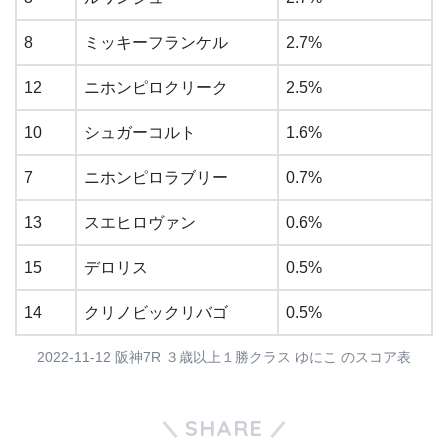
8
ミッキーフランケル
2.7%
12
ニホンピロクリーク
2.5%
10
シュガーコルト
1.6%
7
ニホンピロラブリー
0.7%
13
スエヒロヴァン
0.6%
15
デロリス
0.5%
14
クリノビックリバゴ
0.5%
2022-11-12 阪神7R ３歳以上１勝クラス ゆにこ のスコア表
SHARE