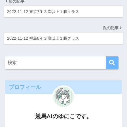
前の記事
2022-11-12 東京7R ３歳以上１勝クラス
次の記事
2022-11-12 福島8R ３歳以上１勝クラス
プロフィール
競馬AIのゆにこです。