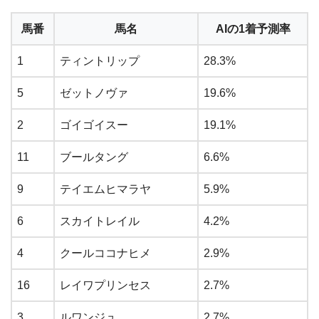
馬番
馬名
AIの1着予測率
1
ティントリップ
28.3%
5
ゼットノヴァ
19.6%
2
ゴイゴイスー
19.1%
11
ブールタング
6.6%
9
テイエムヒマラヤ
5.9%
6
スカイトレイル
4.2%
4
クールココナヒメ
2.9%
16
レイワプリンセス
2.7%
3
ルワンジュ
2.7%