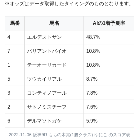
※オッズはデータ取得したタイミングのものとなります。
馬番
馬名
AIの1着予測率
4
エルデストサン
48.7%
7
バリアントバイオ
10.8%
1
テーオーリカード
10.8%
5
ツウカイリアル
8.7%
3
コンティノアール
7.8%
2
サトノミスチーフ
7.6%
6
デルマソトガケ
5.9%
2022-11-06 阪神9R もちの木賞(1勝クラス) ゆにこ のスコア表