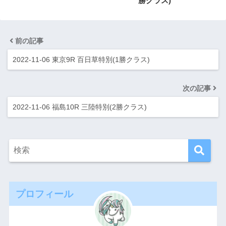
勝クラス)
前の記事
2022-11-06 東京9R 百日草特別(1勝クラス)
次の記事
2022-11-06 福島10R 三陸特別(2勝クラス)
プロフィール