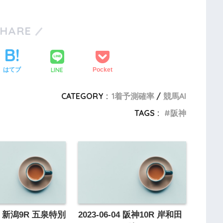
SHARE
LINE
はてブ
Pocket
CATEGORY :
1着予測確率
競馬AI
TAGS :
阪神
-30 新潟9R 五泉特別
2023-06-04 阪神10R 岸和田