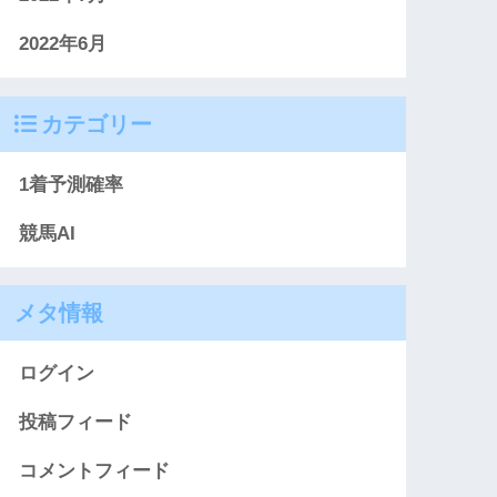
2022年6月
カテゴリー
1着予測確率
競馬AI
メタ情報
ログイン
投稿フィード
コメントフィード