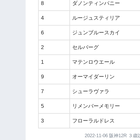
8
ダノンティンパニー
4
ルージュスティリア
6
ジュンブルースカイ
2
セルバーグ
1
マテンロウエール
9
オーマイダーリン
7
シューラヴァラ
5
リメンバーメモリー
3
フローラルドレス
2022-11-06 阪神12