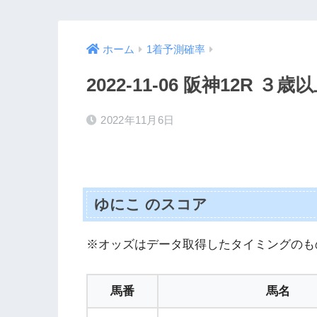
ホーム
1着予測確率
2022-11-06 阪神12R 
2022年11月6日
ゆにこ のスコア
※オッズはデータ取得したタイミングのも
馬番
馬名