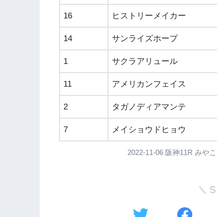
16
ヒストリーメイカー
14
サンライズホープ
1
サクラアリュール
11
アメリカンフェイス
2
タガノディアマンテ
7
メイショウドヒョウ
2022-11-06 阪神11R 