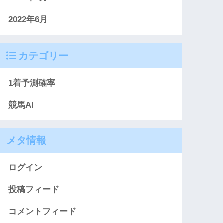
2022年6月
カテゴリー
1着予測確率
競馬AI
メタ情報
ログイン
投稿フィード
コメントフィード