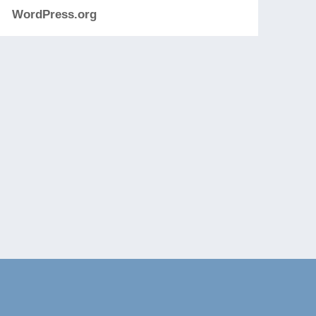
WordPress.org