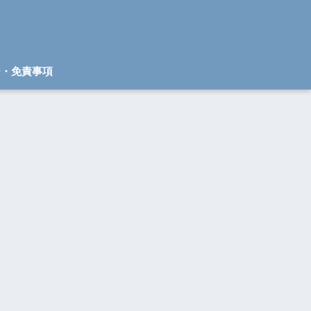
ー・免責事項