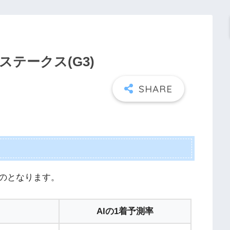
やこステークス(G3)
のとなります。
AIの1着予測率