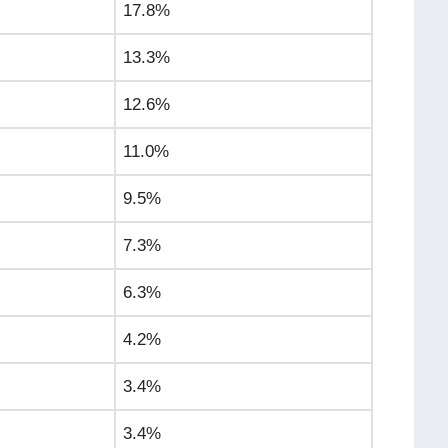
17.8%
13.3%
12.6%
11.0%
9.5%
7.3%
6.3%
4.2%
3.4%
3.4%