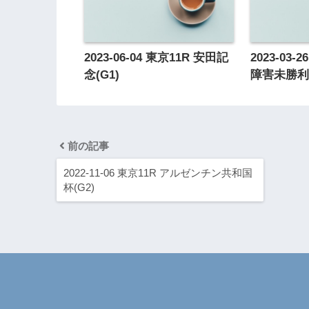
2023-06-04 東京11R 安田記
2023-03
念(G1)
障害未勝
前の記事
2022-11-06 東京11R アルゼンチン共和国
杯(G2)