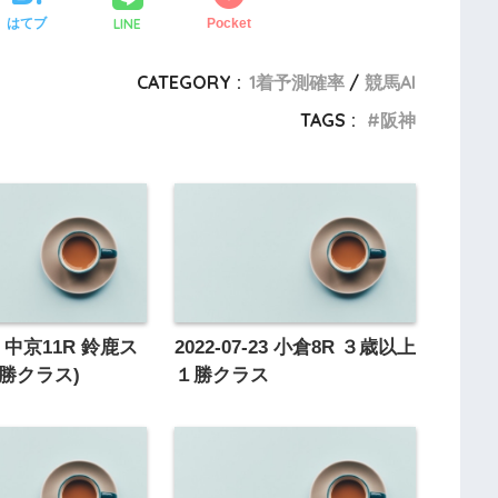
LINE
はてブ
Pocket
CATEGORY :
1着予測確率
競馬AI
TAGS :
阪神
25 中京11R 鈴鹿ス
2022-07-23 小倉8R ３歳以上
3勝クラス)
１勝クラス