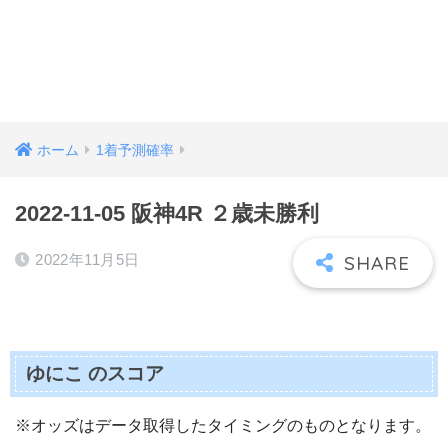
ホーム
1着予測確率
2022-11-05 阪神4R ２歳未勝利
2022年11月5日
ゆにこ のスコア
※オッズはデータ取得したタイミングのものとなります。