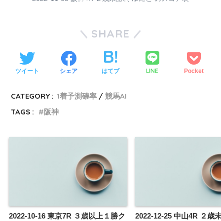
SHARE
LINE
ツイート
シェア
はてブ
Pocket
CATEGORY :
1着予測確率
競馬AI
TAGS :
阪神
2022-10-16 東京7R ３歳以上１勝ク
2022-12-25 中山4R ２