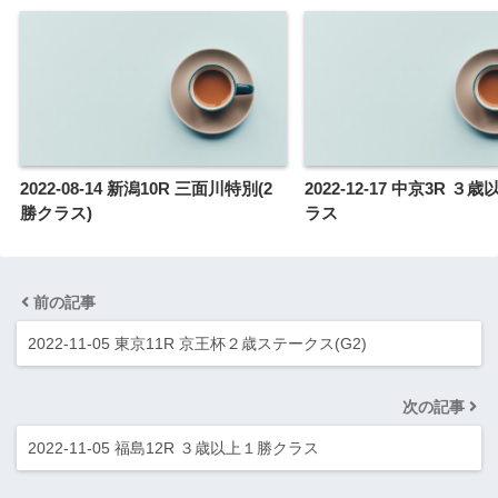
2022-08-14 新潟10R 三面川特別(2
2022-12-17 中京3R 
勝クラス)
ラス
前の記事
2022-11-05 東京11R 京王杯２歳ステークス(G2)
次の記事
2022-11-05 福島12R ３歳以上１勝クラス