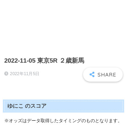
2022-11-05 東京5R ２歳新馬
2022年11月5日
ゆにこ のスコア
※オッズはデータ取得したタイミングのものとなります。