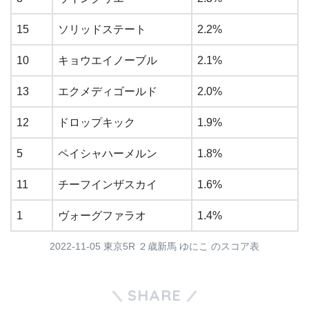
15
ソリッドステート
2.2%
10
キョウエイノーブル
2.1%
13
エクメディゴールド
2.0%
12
ドロップキック
1.9%
5
ペイシャハーメルン
1.8%
11
チーフインザスカイ
1.6%
1
ヴォーグファラオ
1.4%
2022-11-05 東京5R ２歳新馬 ゆにこ のスコア表
SHARE