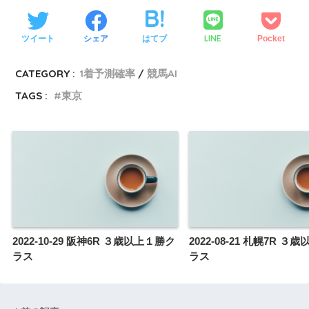
LINE
ツイート
シェア
はてブ
Pocket
CATEGORY :
1着予測確率
競馬AI
TAGS :
東京
2022-10-29 阪神6R ３歳以上１勝ク
2022-08-21 札幌7R 
ラス
ラス