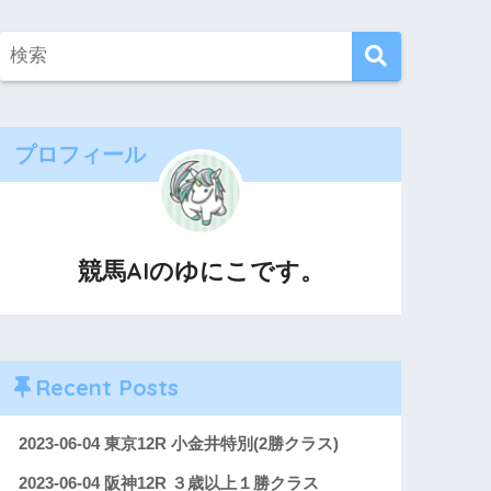
プロフィール
競馬AIのゆにこです。
Recent Posts
2023-06-04 東京12R 小金井特別(2勝クラス)
2023-06-04 阪神12R ３歳以上１勝クラス