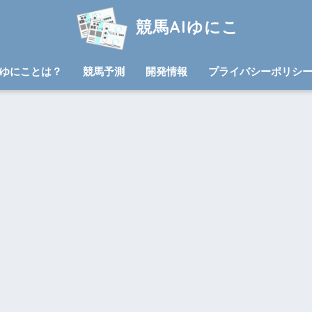
競馬AIゆにこ
ゆにことは？
競馬予測
開発情報
プライバシーポリシ