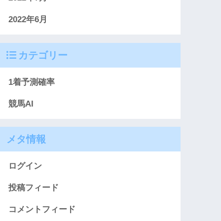
2022年6月
カテゴリー
1着予測確率
競馬AI
メタ情報
ログイン
投稿フィード
コメントフィード