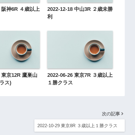
-26 阪神6R ４歳以上
2022-12-18 中山3R ２歳未勝
ス
利
16 東京12R 鷹巣山
2022-06-26 東京7R ３歳以上
ラス)
１勝クラス
次の記事
2022-10-29 東京8R ３歳以上１勝クラス