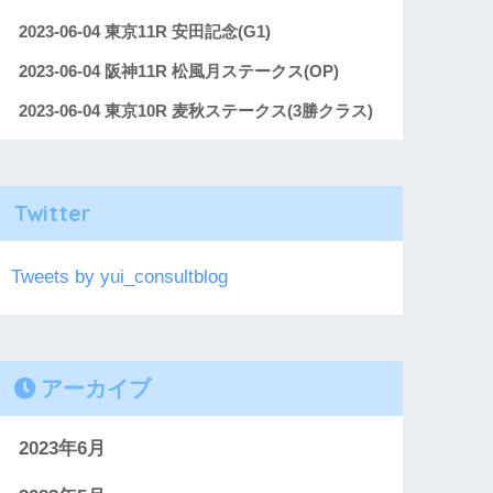
2023-06-04 東京11R 安田記念(G1)
2023-06-04 阪神11R 松風月ステークス(OP)
2023-06-04 東京10R 麦秋ステークス(3勝クラス)
Twitter
Tweets by yui_consultblog
アーカイブ
2023年6月