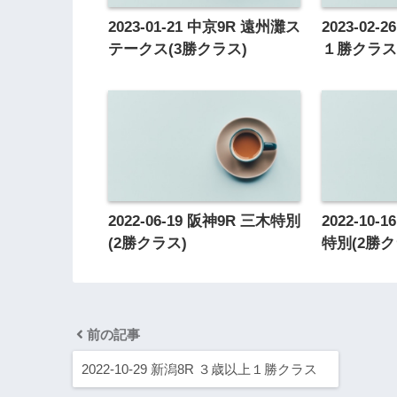
2023-01-21 中京9R 遠州灘ス
2023-02
テークス(3勝クラス)
１勝クラ
2022-06-19 阪神9R 三木特別
2022-10-
(2勝クラス)
特別(2勝ク
前の記事
2022-10-29 新潟8R ３歳以上１勝クラス