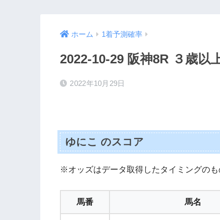
ホーム
1着予測確率
2022-10-29 阪神8R ３
2022年10月29日
ゆにこ のスコア
※オッズはデータ取得したタイミングのも
馬番
馬名