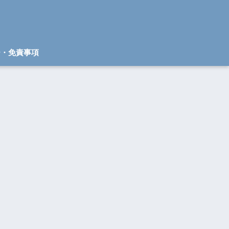
ー・免責事項