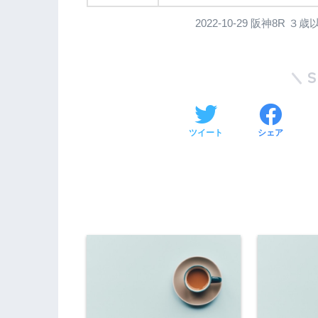
2022-10-29 阪神8R
ツイート
シェア