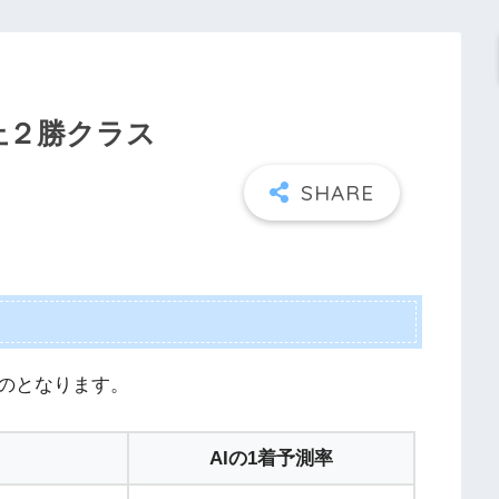
歳以上２勝クラス
のとなります。
AIの1着予測率