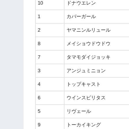
10
ドナウエレン
1
カバーガール
2
ヤマニンルリュール
8
メイショウドウドウ
7
タマモダイジョッキ
3
アンジュミニョン
4
トップキャスト
6
ウインスピリタス
5
リヴェール
9
トーカイキング