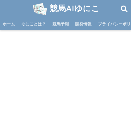
競馬AIゆにこ
ホーム
ゆにことは？
競馬予測
開発情報
プライバシーポリ