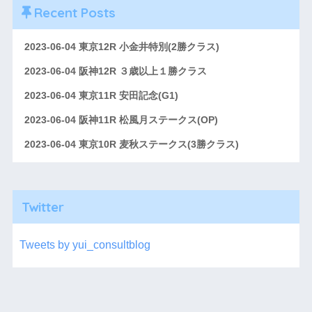
Recent Posts
2023-06-04 東京12R 小金井特別(2勝クラス)
2023-06-04 阪神12R ３歳以上１勝クラス
2023-06-04 東京11R 安田記念(G1)
2023-06-04 阪神11R 松風月ステークス(OP)
2023-06-04 東京10R 麦秋ステークス(3勝クラス)
Twitter
Tweets by yui_consultblog