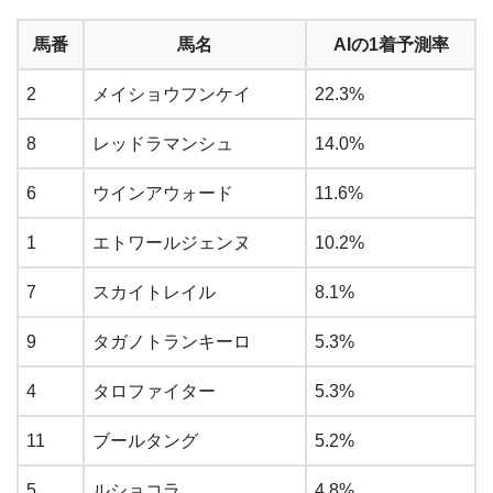
馬番
馬名
AIの1着予測率
2
メイショウフンケイ
22.3%
8
レッドラマンシュ
14.0%
6
ウインアウォード
11.6%
1
エトワールジェンヌ
10.2%
7
スカイトレイル
8.1%
9
タガノトランキーロ
5.3%
4
タロファイター
5.3%
11
ブールタング
5.2%
5
ルショコラ
4.8%