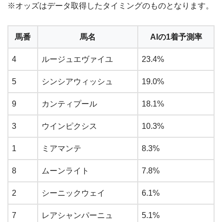
※オッズはデータ取得したタイミングのものとなります。
馬番
馬名
AIの1着予測率
4
ルージュエヴァイユ
23.4%
5
シンシアウィッシュ
19.0%
9
カンティプール
18.1%
3
ウインピクシス
10.3%
1
ミアマンテ
8.3%
8
ムーンライト
7.8%
2
シーニックウェイ
6.1%
7
レアシャンパーニュ
5.1%