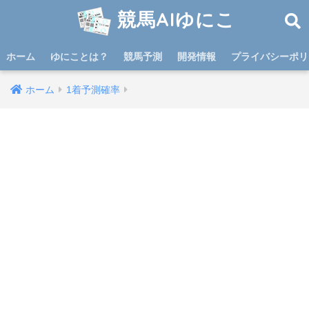
競馬AIゆにこ
ホーム
ゆにことは？
競馬予測
開発情報
プライバシーポリ
ホーム
1着予測確率