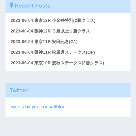
Recent Posts
2023-06-04 東京12R 小金井特別(2勝クラス)
2023-06-04 阪神12R ３歳以上１勝クラス
2023-06-04 東京11R 安田記念(G1)
2023-06-04 阪神11R 松風月ステークス(OP)
2023-06-04 東京10R 麦秋ステークス(3勝クラス)
Twitter
Tweets by yui_consultblog