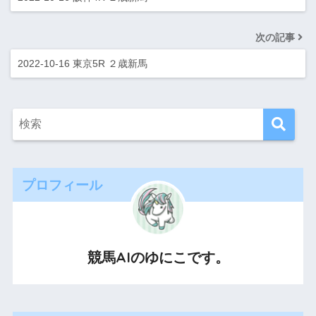
次の記事
2022-10-16 東京5R ２歳新馬
プロフィール
競馬AIのゆにこです。