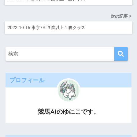
次の記事
2022-10-15 東京7R ３歳以上１勝クラス
プロフィール
競馬AIのゆにこです。