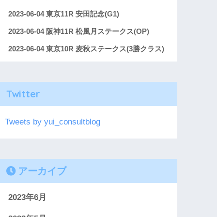
2023-06-04 東京11R 安田記念(G1)
2023-06-04 阪神11R 松風月ステークス(OP)
2023-06-04 東京10R 麦秋ステークス(3勝クラス)
Twitter
Tweets by yui_consultblog
アーカイブ
2023年6月