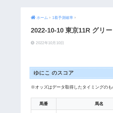
ホーム
1着予測確率
2022-10-10 東京11R 
2022年10月10日
ゆにこ のスコア
※オッズはデータ取得したタイミングのも
馬番
馬名