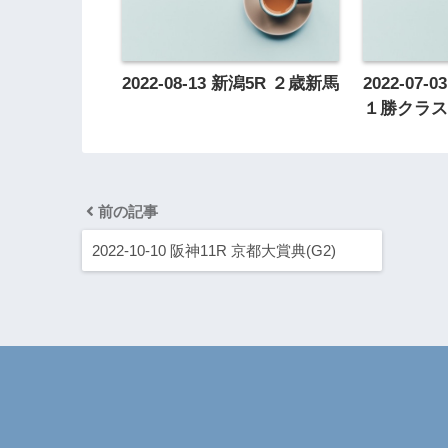
2022-08-13 新潟5R ２歳新馬
2022-07
１勝クラ
前の記事
2022-10-10 阪神11R 京都大賞典(G2)