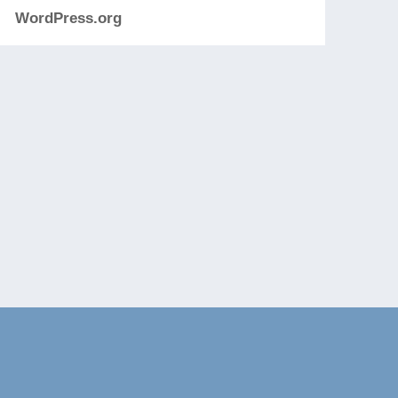
WordPress.org