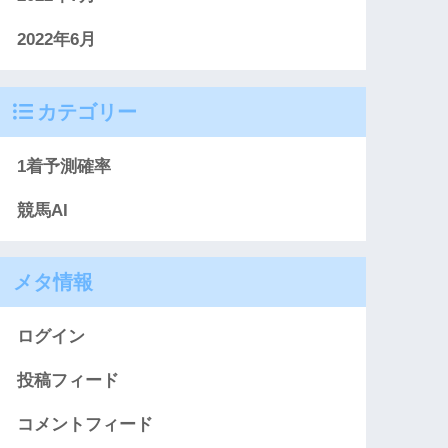
2022年6月
カテゴリー
1着予測確率
競馬AI
メタ情報
ログイン
投稿フィード
コメントフィード