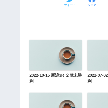
ツイート
シェア
2022-10-15 新潟3R ２歳未勝
2022-07
利
利