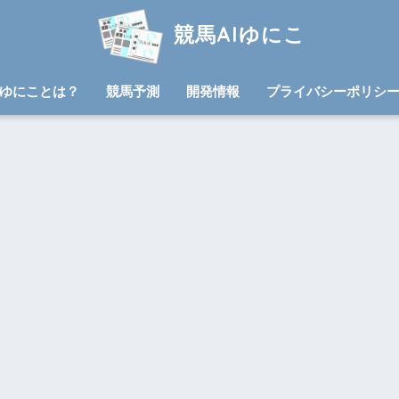
競馬AIゆにこ
ゆにことは？
競馬予測
開発情報
プライバシーポリシ