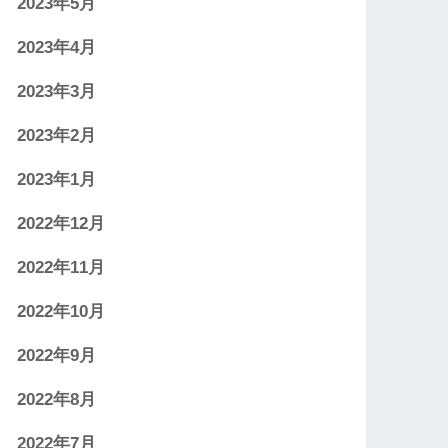
2023年5月
2023年4月
2023年3月
2023年2月
2023年1月
2022年12月
2022年11月
2022年10月
2022年9月
2022年8月
2022年7月