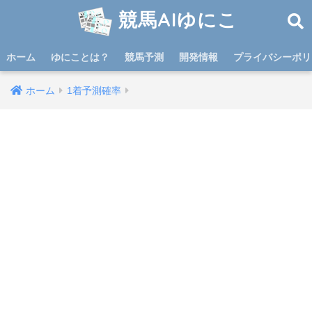
競馬AIゆにこ
ホーム
ゆにことは？
競馬予測
開発情報
プライバシーポリ
ホーム
1着予測確率