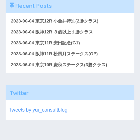
Recent Posts
2023-06-04 東京12R 小金井特別(2勝クラス)
2023-06-04 阪神12R ３歳以上１勝クラス
2023-06-04 東京11R 安田記念(G1)
2023-06-04 阪神11R 松風月ステークス(OP)
2023-06-04 東京10R 麦秋ステークス(3勝クラス)
Twitter
Tweets by yui_consultblog