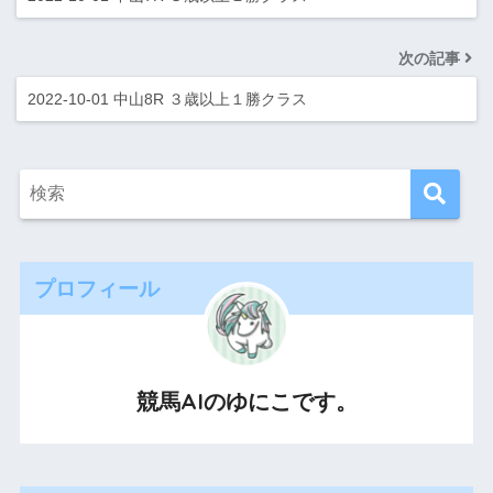
次の記事
2022-10-01 中山8R ３歳以上１勝クラス
プロフィール
競馬AIのゆにこです。