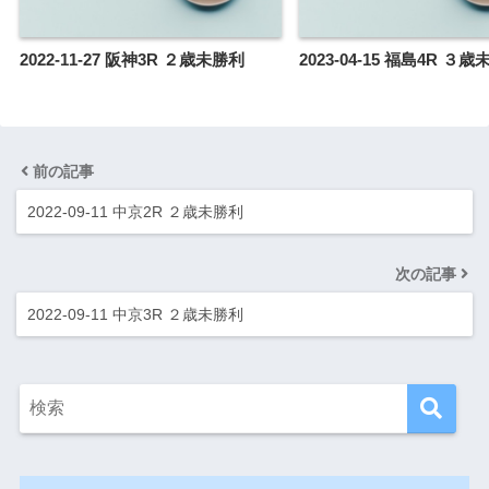
2022-11-27 阪神3R ２歳未勝利
2023-04-15 福島4R ３
前の記事
2022-09-11 中京2R ２歳未勝利
次の記事
2022-09-11 中京3R ２歳未勝利