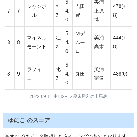
5
美浦
シャンボ
牡
吉田
478(+
7
7
4.
上原
ール
2
豊
8)
0
博
5
Ｍデ
マイネル
牡
美浦
444(+
8
8
4.
ムー
モーント
2
高木
8)
0
ロ
5
ラフィー
牝
美浦
8
9
4.
丸田
488(0)
ニ
2
宗像
0
2022-09-11 中山2R ２歳未勝利の出馬表
ゆにこ のスコア
※オッズはデータ取得したタイミングのものとなります。