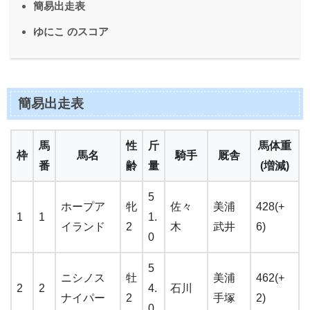
簡易出走表
ゆにこ のスコア
簡易出走表
馬
性
斤
馬体重
枠
馬名
騎手
厩舎
番
齢
量
(増減)
5
ホープア
牝
佐々
美浦
428(+
1
1
1.
イランド
2
木
武井
6)
0
5
ニシノス
牡
美浦
462(+
2
2
4.
石川
ナイパー
2
手塚
2)
0