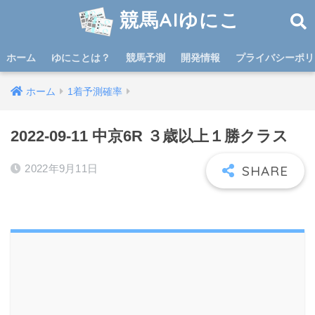
競馬AIゆにこ
ホーム
ゆにことは？
競馬予測
開発情報
プライバシーポリ
ホーム
1着予測確率
2022-09-11 中京6R ３歳以上１勝クラス
2022年9月11日