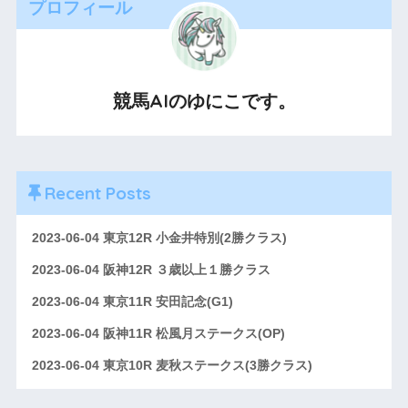
プロフィール
競馬AIのゆにこです。
Recent Posts
2023-06-04 東京12R 小金井特別(2勝クラス)
2023-06-04 阪神12R ３歳以上１勝クラス
2023-06-04 東京11R 安田記念(G1)
2023-06-04 阪神11R 松風月ステークス(OP)
2023-06-04 東京10R 麦秋ステークス(3勝クラス)