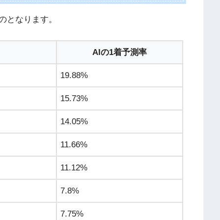
のとなります。
AIの1着予測率
19.88%
15.73%
14.05%
11.66%
11.12%
7.8%
7.75%