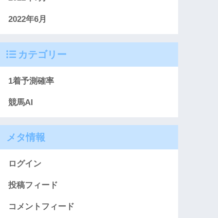
2022年6月
カテゴリー
1着予測確率
競馬AI
メタ情報
ログイン
投稿フィード
コメントフィード