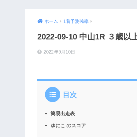
ホーム
1着予測確率
2022-09-10 中山1R ３
2022年9月10日
目次
簡易出走表
ゆにこ のスコア