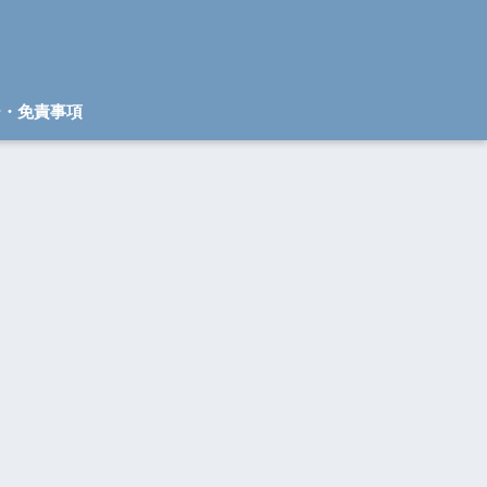
ー・免責事項