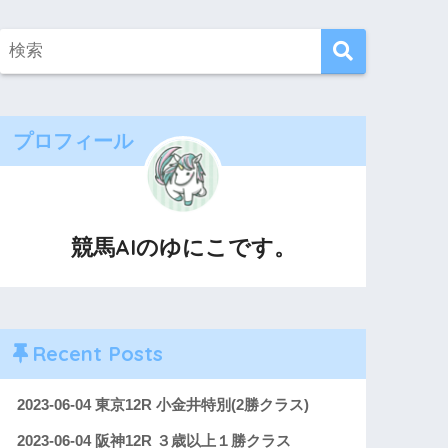
プロフィール
競馬AIのゆにこです。
Recent Posts
2023-06-04 東京12R 小金井特別(2勝クラス)
2023-06-04 阪神12R ３歳以上１勝クラス