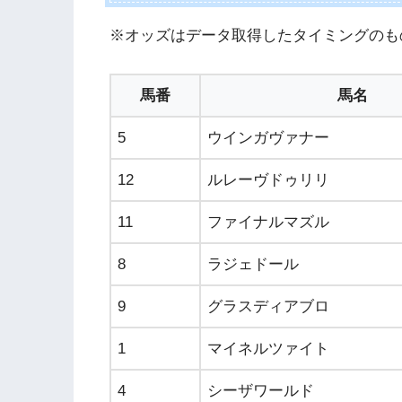
※オッズはデータ取得したタイミングのも
馬番
馬名
5
ウインガヴァナー
12
ルレーヴドゥリリ
11
ファイナルマズル
8
ラジェドール
9
グラスディアブロ
1
マイネルツァイト
4
シーザワールド