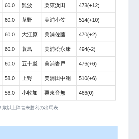
60.0
難波
栗東浜田
478(+12)
60.0
草野
美浦小笠
514(+10)
60.0
大江原
美浦佐藤
470(+2)
60.0
蓑島
美浦松永康
494(-2)
60.0
五十嵐
美浦岩戸
476(+6)
58.0
上野
美浦田中剛
510(+6)
56.0
小牧加
栗東音無
466(0)
山1R ３歳以上障害未勝利の出馬表