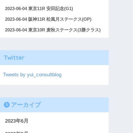
2023-06-04 東京11R 安田記念(G1)
2023-06-04 阪神11R 松風月ステークス(OP)
2023-06-04 東京10R 麦秋ステークス(3勝クラス)
Twitter
Tweets by yui_consultblog
アーカイブ
2023年6月