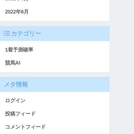
2022年6月
カテゴリー
1着予測確率
競馬AI
メタ情報
ログイン
投稿フィード
コメントフィード