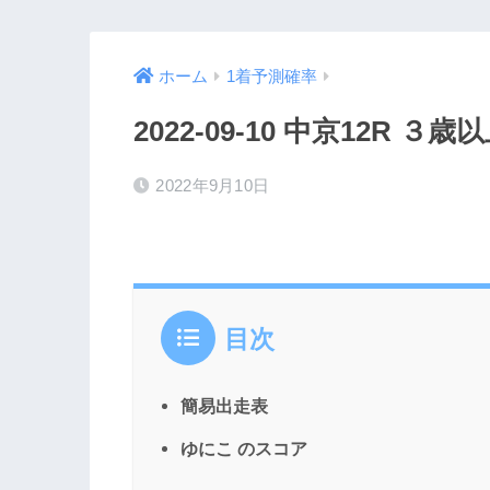
ホーム
1着予測確率
2022-09-10 中京12R 
2022年9月10日
目次
簡易出走表
ゆにこ のスコア