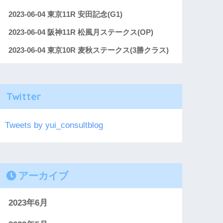
2023-06-04 東京11R 安田記念(G1)
2023-06-04 阪神11R 松風月ステークス(OP)
2023-06-04 東京10R 麦秋ステークス(3勝クラス)
Twitter
Tweets by yui_consultblog
アーカイブ
2023年6月