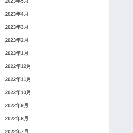
2023年5月
2023年4月
2023年3月
2023年2月
2023年1月
2022年12月
2022年11月
2022年10月
2022年9月
2022年8月
2022年7月