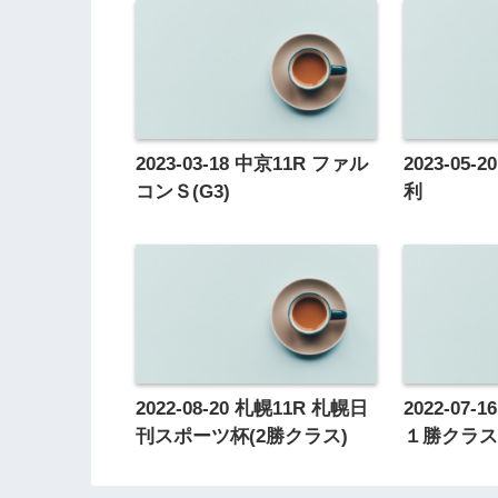
2023-03-18 中京11R ファル
2023-05
コンＳ(G3)
利
2022-08-20 札幌11R 札幌日
2022-07
刊スポーツ杯(2勝クラス)
１勝クラ