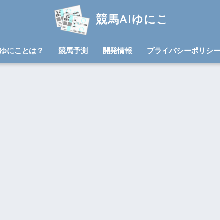
競馬AIゆにこ
ゆにことは？
競馬予測
開発情報
プライバシーポリシ