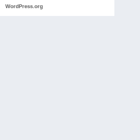
WordPress.org