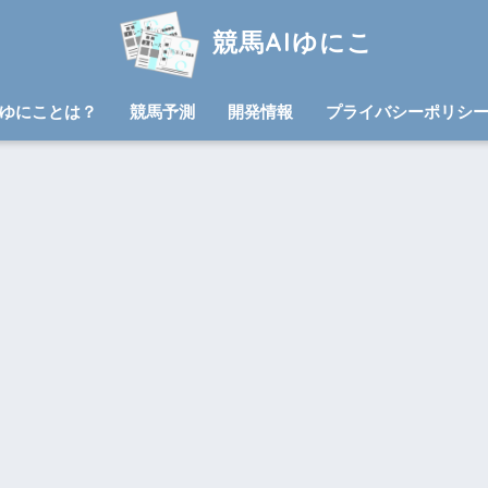
競馬AIゆにこ
ゆにことは？
競馬予測
開発情報
プライバシーポリシ