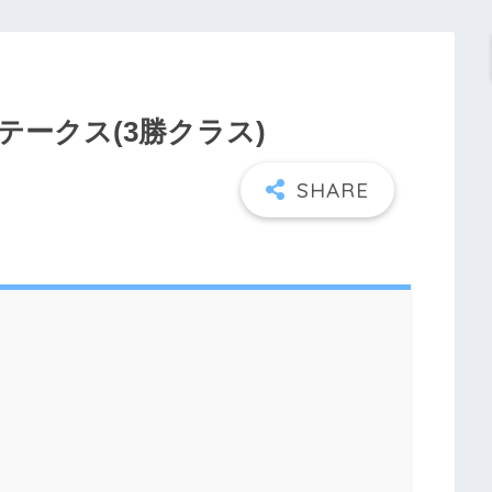
日高ステークス(3勝クラス)