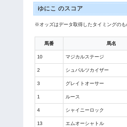
ゆにこ のスコア
※オッズはデータ取得したタイミングのも
馬番
馬名
10
マジカルステージ
2
シュバルツカイザー
3
グレイトオーサー
1
ルース
4
シャイニーロック
13
エムオーシャトル