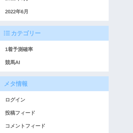
2022年6月
カテゴリー
1着予測確率
競馬AI
メタ情報
ログイン
投稿フィード
コメントフィード