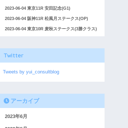
2023-06-04 東京11R 安田記念(G1)
2023-06-04 阪神11R 松風月ステークス(OP)
2023-06-04 東京10R 麦秋ステークス(3勝クラス)
Twitter
Tweets by yui_consultblog
アーカイブ
2023年6月