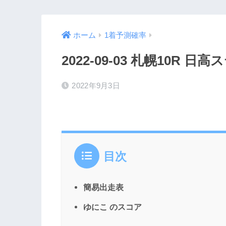
ホーム
1着予測確率
2022-09-03 札幌10R 
2022年9月3日
目次
簡易出走表
ゆにこ のスコア