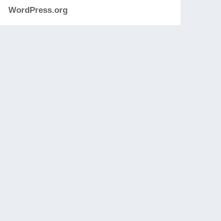
WordPress.org