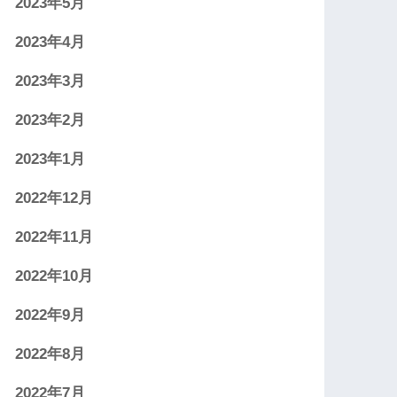
2023年5月
2023年4月
2023年3月
2023年2月
2023年1月
2022年12月
2022年11月
2022年10月
2022年9月
2022年8月
2022年7月