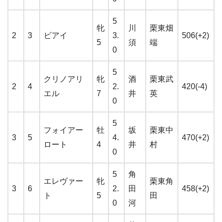
5
牝
川
栗東畑
2
3
ビアイ
3.
506(+2)
5
須
端
0
5
クリノアリ
牝
酒
栗東武
2
4
2.
420(-4)
エル
7
井
英
0
5
フォイアー
牡
坂
栗東中
3
5
4.
470(+2)
ロート
4
井
村
0
5
角
エレヴァー
牝
栗東角
3
6
2.
田
458(+2)
ト
5
田
0
河