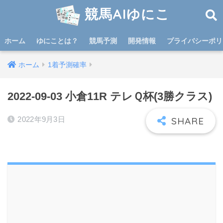
競馬AIゆにこ
ホーム
ゆにことは？
競馬予測
開発情報
プライバシーポリ
ホーム
1着予測確率
2022-09-03 小倉11R テレＱ杯(3勝クラス)
2022年9月3日