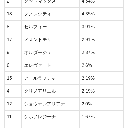
2
グッドマックス
4.54%
18
ダノンシティ
4.35%
8
セルフィー
3.91%
17
メメントモリ
2.91%
9
オルダージュ
2.87%
6
エレヴァート
2.6%
15
アールラプチャー
2.19%
4
クリノアリエル
2.19%
12
ショウナンアリアナ
2.0%
11
シホノレジーナ
1.67%