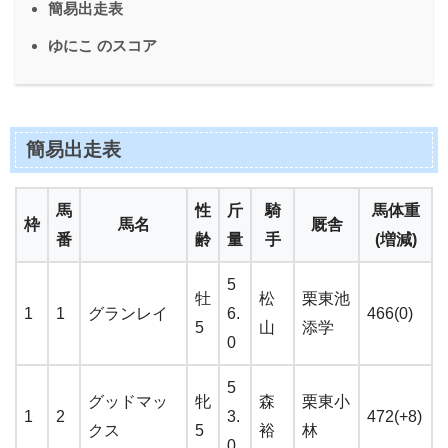
簡易出走表
ゆにこ のスコア
簡易出走表
馬
性
斤
騎
馬体重
枠
馬名
厩舎
番
齢
量
手
(増減)
5
牡
松
栗東池
1
1
グランレイ
6.
466(0)
5
山
添学
0
5
グッドマッ
牝
森
栗東小
1
2
3.
472(+8)
クス
5
裕
林
0