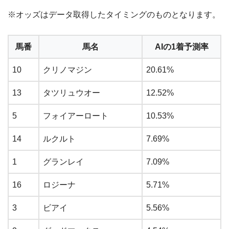
※オッズはデータ取得したタイミングのものとなります。
馬番
馬名
AIの1着予測率
10
クリノマジン
20.61%
13
タツリュウオー
12.52%
5
フォイアーロート
10.53%
14
ルクルト
7.69%
1
グランレイ
7.09%
16
ロジーナ
5.71%
3
ビアイ
5.56%