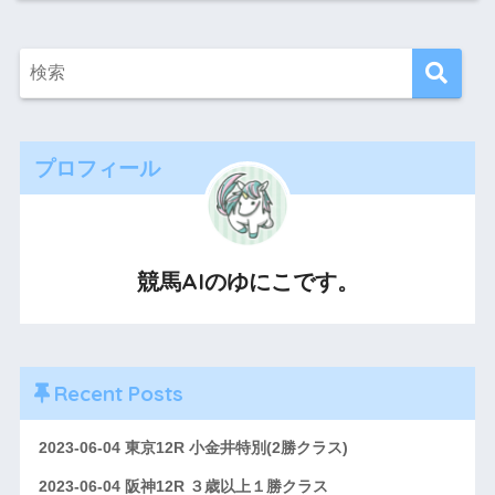
プロフィール
競馬AIのゆにこです。
Recent Posts
2023-06-04 東京12R 小金井特別(2勝クラス)
2023-06-04 阪神12R ３歳以上１勝クラス