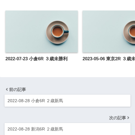
2022-07-23 小倉6R ３歳未勝利
2023-05-06 東京2R ３
前の記事
2022-08-28 小倉6R ２歳新馬
次の記事
2022-08-28 新潟6R ２歳新馬