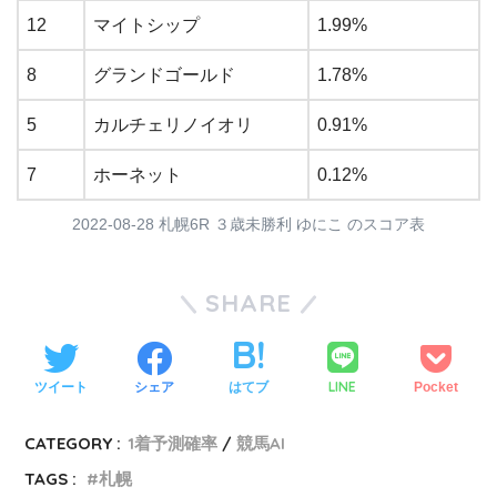
12
マイトシップ
1.99%
8
グランドゴールド
1.78%
5
カルチェリノイオリ
0.91%
7
ホーネット
0.12%
2022-08-28 札幌6R ３歳未勝利 ゆにこ のスコア表
SHARE
LINE
ツイート
シェア
はてブ
Pocket
CATEGORY :
1着予測確率
競馬AI
TAGS :
札幌