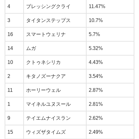
4
ブレッシングクライ
11.47%
3
タイタンステップス
10.7%
16
スマートウェリナ
5.7%
14
ムガ
5.32%
10
クトゥネシリカ
4.43%
2
キタノズーナクア
3.54%
11
ホーリーウェル
2.87%
1
マイネルユヌスール
2.81%
9
テイエムナイスラン
2.62%
15
ウィズザタイムズ
2.49%