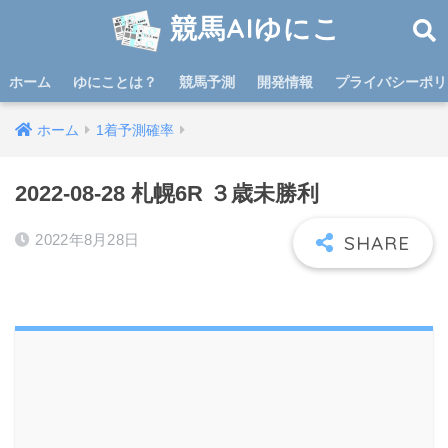
競馬AIゆにこ
ホーム
ゆにことは？
競馬予測
開発情報
プライバシーポリ
ホーム
1着予測確率
2022-08-28 札幌6R ３歳未勝利
2022年8月28日