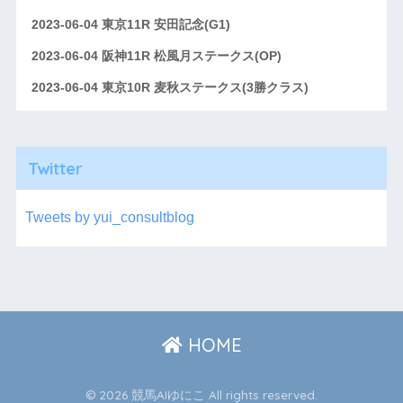
2023-06-04 東京11R 安田記念(G1)
2023-06-04 阪神11R 松風月ステークス(OP)
2023-06-04 東京10R 麦秋ステークス(3勝クラス)
Twitter
Tweets by yui_consultblog
HOME
© 2026 競馬AIゆにこ All rights reserved.