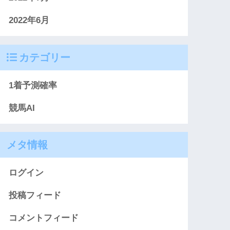
2022年6月
カテゴリー
1着予測確率
競馬AI
メタ情報
ログイン
投稿フィード
コメントフィード