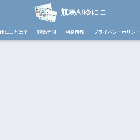
競馬AIゆにこ
ゆにことは？
競馬予測
開発情報
プライバシーポリシ