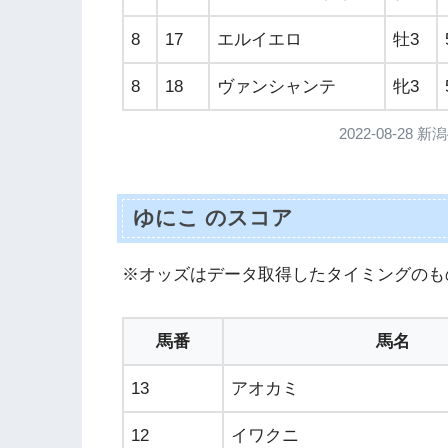
8
17
エルイエロ
牡3
8
18
ヴァンシャンテ
牝3
2022-08-28
ゆにこ のスコア
※オッズはデータ取得したタイミングのも
馬番
馬名
13
アオカミ
12
イワクニ