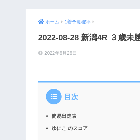
ホーム
1着予測確率
2022-08-28 新潟4R ３歳未
2022年8月28日
目次
簡易出走表
ゆにこ のスコア