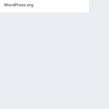
WordPress.org