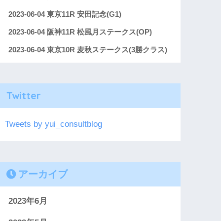
2023-06-04 東京11R 安田記念(G1)
2023-06-04 阪神11R 松風月ステークス(OP)
2023-06-04 東京10R 麦秋ステークス(3勝クラス)
Twitter
Tweets by yui_consultblog
アーカイブ
2023年6月