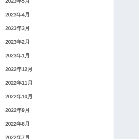
2023年5月
2023年4月
2023年3月
2023年2月
2023年1月
2022年12月
2022年11月
2022年10月
2022年9月
2022年8月
2022年7月