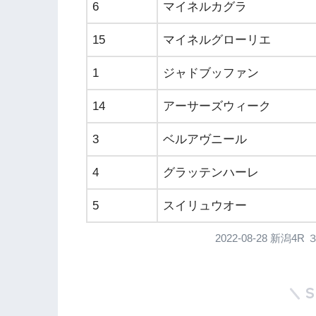
6
マイネルカグラ
15
マイネルグローリエ
1
ジャドブッファン
14
アーサーズウィーク
3
ベルアヴニール
4
グラッテンハーレ
5
スイリュウオー
2022-08-28 新潟