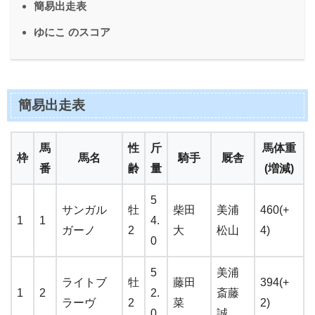
簡易出走表
ゆにこ のスコア
簡易出走表
馬
性
斤
馬体重
枠
馬名
騎手
厩舎
番
齢
量
(増減)
5
サンガル
牡
柴田
美浦
460(+
1
1
4.
ガーノ
2
大
松山
4)
0
5
美浦
ライトブ
牡
藤田
394(+
1
2
2.
斎藤
ラーヴ
2
菜
2)
0
誠