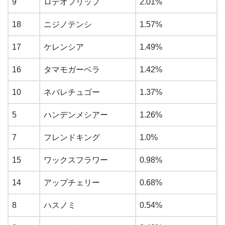
9
ロデオフリップ
2.01%
18
ニジノテンシ
1.57%
17
ケレンシア
1.49%
16
タマモガーベラ
1.42%
10
ネバレチュゴー
1.37%
5
ハンデンメシアー
1.26%
7
フレンドキング
1.0%
15
ワックスフラワー
0.98%
14
アップチェリー
0.68%
8
ハスノミ
0.54%