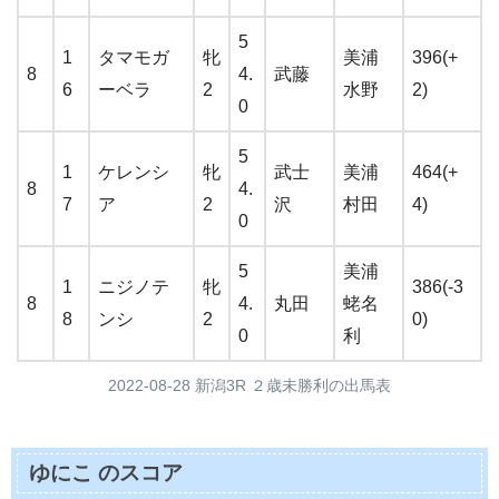
5
1
タマモガ
牝
美浦
396(+
8
4.
武藤
6
ーベラ
2
水野
2)
0
5
1
ケレンシ
牝
武士
美浦
464(+
8
4.
7
ア
2
沢
村田
4)
0
5
美浦
1
ニジノテ
牝
386(-3
8
4.
丸田
蛯名
8
ンシ
2
0)
0
利
2022-08-28 新潟3R ２歳未勝利の出馬表
ゆにこ のスコア