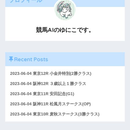
競馬AIのゆにこです。
Recent Posts
2023-06-04 東京12R 小金井特別(2勝クラス)
2023-06-04 阪神12R ３歳以上１勝クラス
2023-06-04 東京11R 安田記念(G1)
2023-06-04 阪神11R 松風月ステークス(OP)
2023-06-04 東京10R 麦秋ステークス(3勝クラス)