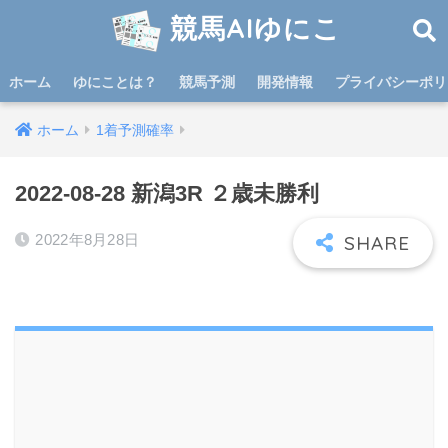
競馬AIゆにこ
ホーム
ゆにことは？
競馬予測
開発情報
プライバシーポリ
ホーム
1着予測確率
2022-08-28 新潟3R ２歳未勝利
2022年8月28日