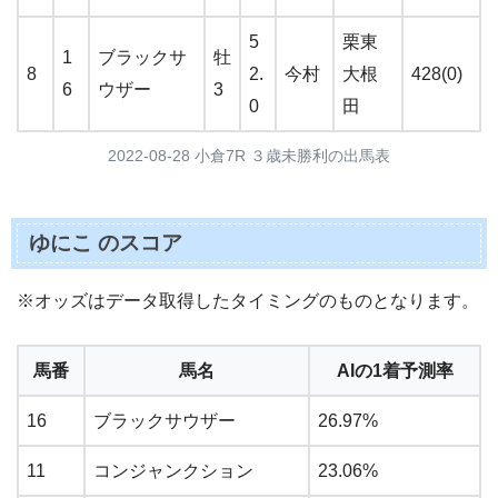
5
栗東
1
ブラックサ
牡
8
2.
今村
大根
428(0)
6
ウザー
3
0
田
2022-08-28 小倉7R ３歳未勝利の出馬表
ゆにこ のスコア
※オッズはデータ取得したタイミングのものとなります。
馬番
馬名
AIの1着予測率
16
ブラックサウザー
26.97%
11
コンジャンクション
23.06%