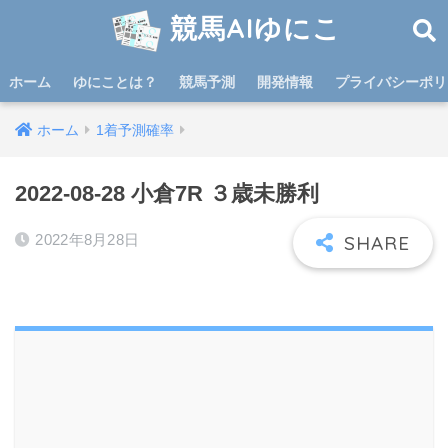
競馬AIゆにこ
ホーム
ゆにことは？
競馬予測
開発情報
プライバシーポリ
ホーム
1着予測確率
2022-08-28 小倉7R ３歳未勝利
2022年8月28日