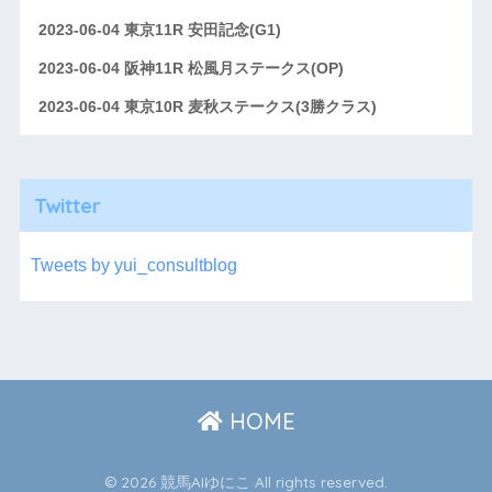
2023-06-04 東京11R 安田記念(G1)
2023-06-04 阪神11R 松風月ステークス(OP)
2023-06-04 東京10R 麦秋ステークス(3勝クラス)
Twitter
Tweets by yui_consultblog
HOME
© 2026 競馬AIゆにこ All rights reserved.