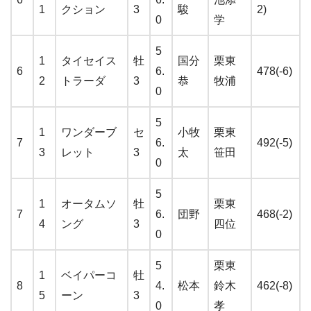
1
クション
3
駿
2)
0
学
5
1
タイセイス
牡
国分
栗東
6
6.
478(-6)
2
トラーダ
3
恭
牧浦
0
5
1
ワンダーブ
セ
小牧
栗東
7
6.
492(-5)
3
レット
3
太
笹田
0
5
1
オータムソ
牡
栗東
7
6.
団野
468(-2)
4
ング
3
四位
0
5
栗東
1
ベイパーコ
牡
8
4.
松本
鈴木
462(-8)
5
ーン
3
0
孝