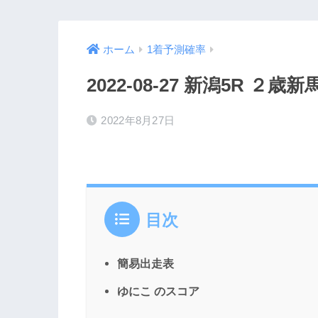
ホーム
1着予測確率
2022-08-27 新潟5R ２歳新
2022年8月27日
目次
簡易出走表
ゆにこ のスコア