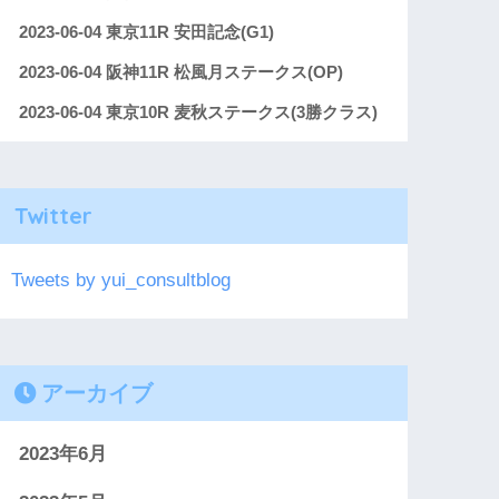
2023-06-04 東京11R 安田記念(G1)
2023-06-04 阪神11R 松風月ステークス(OP)
2023-06-04 東京10R 麦秋ステークス(3勝クラス)
Twitter
Tweets by yui_consultblog
アーカイブ
2023年6月