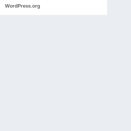
WordPress.org