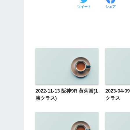
ツイート
シェア
2022-11-13 阪神9R 黄菊賞(1
2023-04
勝クラス)
クラス