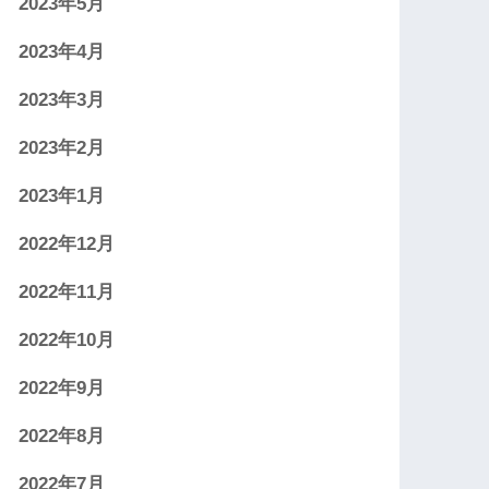
2023年5月
2023年4月
2023年3月
2023年2月
2023年1月
2022年12月
2022年11月
2022年10月
2022年9月
2022年8月
2022年7月