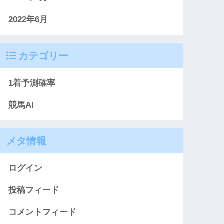
2022年6月
カテゴリー
1着予測確率
競馬AI
メタ情報
ログイン
投稿フィード
コメントフィード