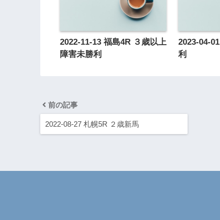
2022-11-13 福島4R ３歳以上
2023-04
障害未勝利
利
前の記事
2022-08-27 札幌5R ２歳新馬