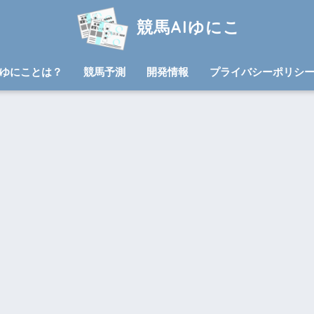
競馬AIゆにこ
ゆにことは？
競馬予測
開発情報
プライバシーポリシ