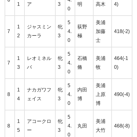
1
ア
3
明
高木
4)
0
5
美浦
1
ジャスミン
牝
荻野
7
4.
加藤
418(-2)
2
カーラ
3
極
0
士
5
1
レオミネル
牝
石橋
美浦
464(-1
7
4.
3
バ
3
脩
牧
0)
0
5
美浦
1
ナカガワフ
牝
内田
8
4.
上原
490(-4)
4
ェイス
3
博
0
博
5
1
アコークロ
牝
美浦
8
4.
丸田
468(-8)
5
ー
3
大竹
0