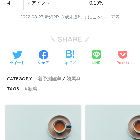
4
マアイノマ
0.19%
2022-08-27 新潟2R ３歳未勝利 ゆにこ のスコア表
SHARE
LINE
ツイート
シェア
はてブ
Pocket
CATEGORY :
1着予測確率
競馬AI
TAGS :
新潟