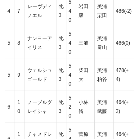
5
レーヴディ
牝
岩田
美浦
4
7
4.
486(-2)
ノエル
3
康
栗田
0
5
ナンヨーア
牝
美浦
5
8
4.
三浦
466(0)
イリス
3
畠山
0
5
ウェルシュ
牝
柴田
美浦
478(+
5
9
4.
ゴールド
3
大
粕谷
4)
0
5
1
ノーブルグ
牝
小林
美浦
464(+
6
2.
0
レイシャ
3
脩
武藤
2)
0
5
1
チャメドレ
牝
菅原
美浦
464(+
6
4.