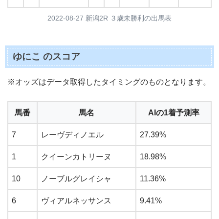
2022-08-27 新潟2R ３歳未勝利の出馬表
ゆにこ のスコア
※オッズはデータ取得したタイミングのものとなります。
馬番
馬名
AIの1着予測率
7
レーヴディノエル
27.39%
1
クイーンカトリーヌ
18.98%
10
ノーブルグレイシャ
11.36%
6
ヴィアルネッサンス
9.41%