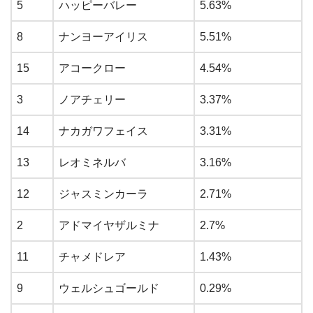
5
ハッピーバレー
5.63%
8
ナンヨーアイリス
5.51%
15
アコークロー
4.54%
3
ノアチェリー
3.37%
14
ナカガワフェイス
3.31%
13
レオミネルバ
3.16%
12
ジャスミンカーラ
2.71%
2
アドマイヤザルミナ
2.7%
11
チャメドレア
1.43%
9
ウェルシュゴールド
0.29%