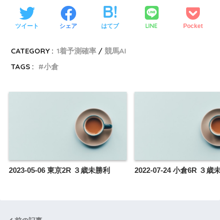
LINE
ツイート
シェア
はてブ
Pocket
CATEGORY :
1着予測確率
競馬AI
TAGS :
小倉
2023-05-06 東京2R ３歳未勝利
2022-07-24 小倉6R ３