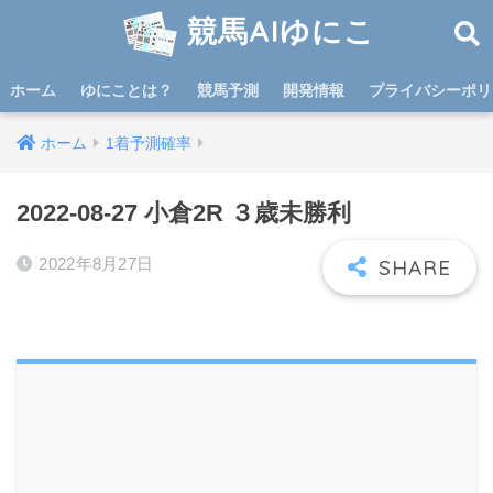
競馬AIゆにこ
ホーム
ゆにことは？
競馬予測
開発情報
プライバシーポリ
ホーム
1着予測確率
2022-08-27 小倉2R ３歳未勝利
2022年8月27日