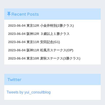
Recent Posts
2023-06-04 東京12R 小金井特別(2勝クラス)
2023-06-04 阪神12R ３歳以上１勝クラス
2023-06-04 東京11R 安田記念(G1)
2023-06-04 阪神11R 松風月ステークス(OP)
2023-06-04 東京10R 麦秋ステークス(3勝クラス)
Twitter
Tweets by yui_consultblog