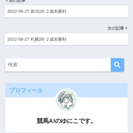
前の記事
2022-08-27 新潟1R ２歳未勝利
次の記事
2022-08-27 札幌2R ２歳未勝利
プロフィール
競馬AIのゆにこです。