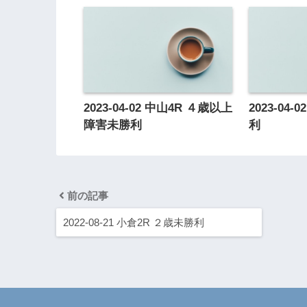
2023-04-02 中山4R ４歳以上
2023-04
障害未勝利
利
前の記事
2022-08-21 小倉2R ２歳未勝利