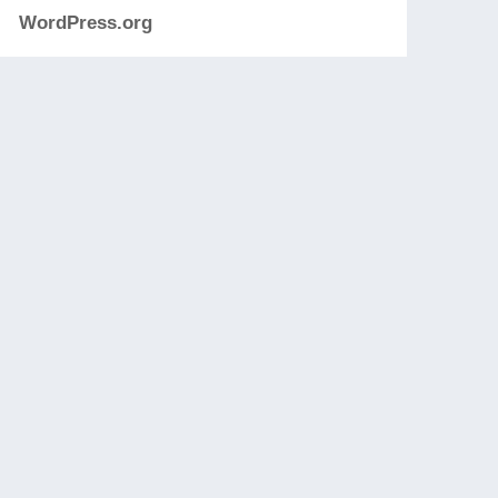
WordPress.org