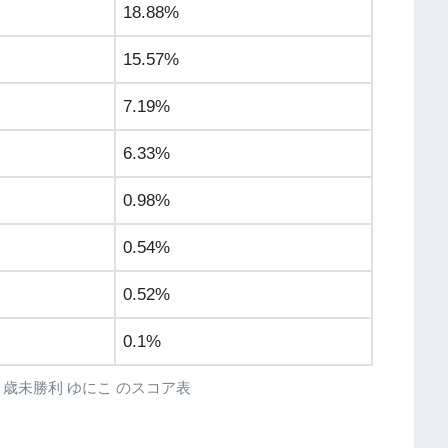
18.88%
15.57%
7.19%
6.33%
0.98%
0.54%
0.52%
0.1%
2R ２歳未勝利 ゆにこ のスコア表