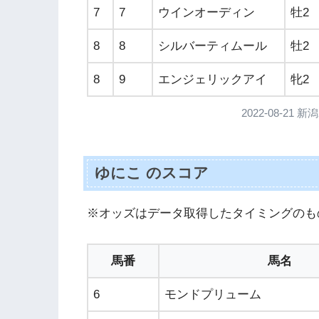
7
7
ウインオーディン
牡2
8
8
シルバーティムール
牡2
8
9
エンジェリックアイ
牝2
2022-08-21
ゆにこ のスコア
※オッズはデータ取得したタイミングのも
馬番
馬名
6
モンドプリューム