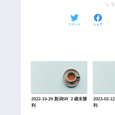
ツイート
シェア
2022-10-29 新潟5R ２歳未勝
2023-02
利
利