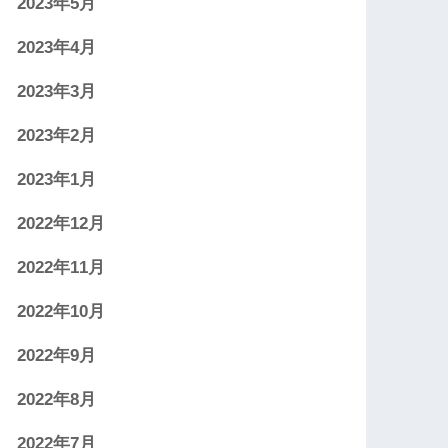
2023年5月
2023年4月
2023年3月
2023年2月
2023年1月
2022年12月
2022年11月
2022年10月
2022年9月
2022年8月
2022年7月