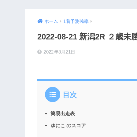
ホーム
1着予測確率
2022-08-21 新潟2R ２歳未
2022年8月21日
目次
簡易出走表
ゆにこ のスコア