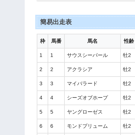
簡易出走表
枠
馬番
馬名
性齢
1
1
サウスシーパール
牡2
2
2
アクラシア
牡2
3
3
マイバラード
牡2
4
4
シーズオブホープ
牡2
5
5
ヤングローゼス
牡2
6
6
モンドプリューム
牡2