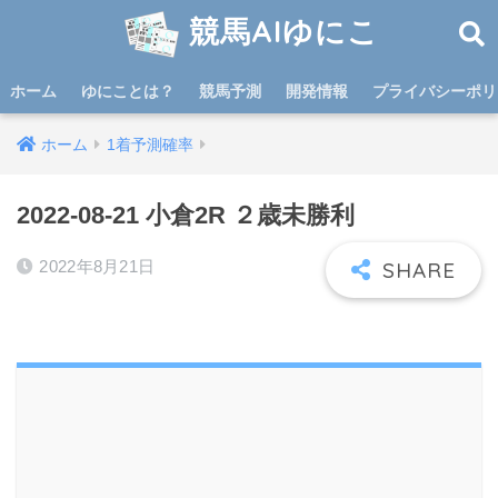
競馬AIゆにこ
ホーム
ゆにことは？
競馬予測
開発情報
プライバシーポリ
ホーム
1着予測確率
2022-08-21 小倉2R ２歳未勝利
2022年8月21日