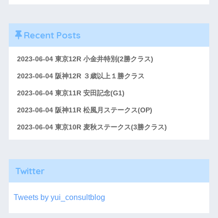
Recent Posts
2023-06-04 東京12R 小金井特別(2勝クラス)
2023-06-04 阪神12R ３歳以上１勝クラス
2023-06-04 東京11R 安田記念(G1)
2023-06-04 阪神11R 松風月ステークス(OP)
2023-06-04 東京10R 麦秋ステークス(3勝クラス)
Twitter
Tweets by yui_consultblog