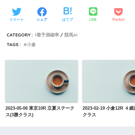
LINE
ツイート
シェア
はてブ
Pocket
CATEGORY :
1着予測確率
競馬AI
TAGS :
小倉
2023-05-06 東京10R 立夏ステーク
2023-02-19 小倉12R 
ス(3勝クラス)
クラス