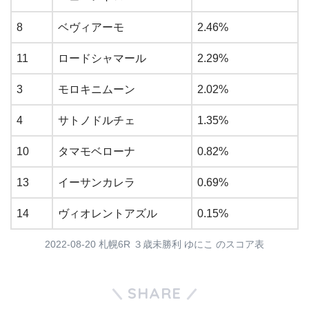
8
ベヴィアーモ
2.46%
11
ロードシャマール
2.29%
3
モロキニムーン
2.02%
4
サトノドルチェ
1.35%
10
タマモベローナ
0.82%
13
イーサンカレラ
0.69%
14
ヴィオレントアズル
0.15%
2022-08-20 札幌6R ３歳未勝利 ゆにこ のスコア表
SHARE