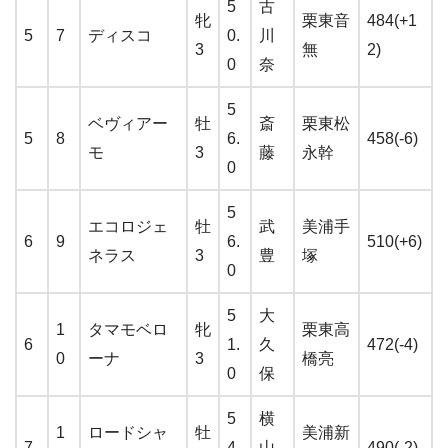
5
古
牝
栗東音
484(+1
5
7
ディスコ
0.
川
3
無
2)
0
奈
5
ベヴィアー
牡
斎
栗東松
5
8
6.
458(-6)
モ
3
藤
永幹
0
5
エコロジェ
牡
武
美浦手
6
9
6.
510(+6)
ネラス
3
豊
塚
0
5
大
1
タマモベロ
牝
栗東高
6
1.
久
472(-4)
0
ーナ
3
橋亮
0
保
5
横
1
ロードシャ
牡
美浦新
7
4.
山
490(-2)