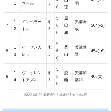
1
マール
3
開
0
琉
5
原
1
インペラー
牡
美浦金
7
6.
田
504(+2)
2
トル
3
成
0
和
5
1
イーサンカ
牡
柴
美浦萱
8
6.
454(+6)
3
レラ
3
山
野
0
5
1
ヴィオレン
牡
鷲
美浦加
8
3.
406(0)
4
トアズル
3
頭
藤和
0
2022-08-20 札幌6R ３歳未勝利の出馬表