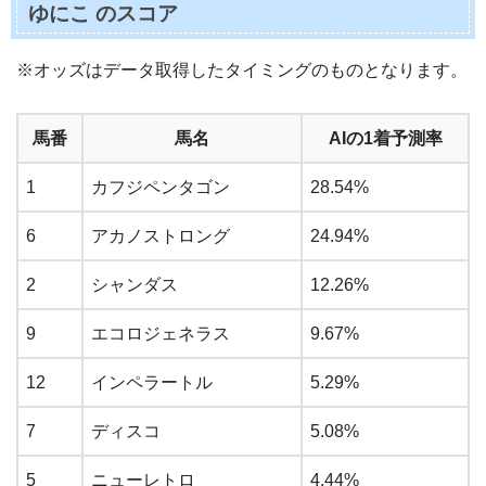
ゆにこ のスコア
※オッズはデータ取得したタイミングのものとなります。
馬番
馬名
AIの1着予測率
1
カフジペンタゴン
28.54%
6
アカノストロング
24.94%
2
シャンダス
12.26%
9
エコロジェネラス
9.67%
12
インペラートル
5.29%
7
ディスコ
5.08%
5
ニューレトロ
4.44%