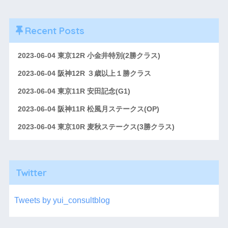
Recent Posts
2023-06-04 東京12R 小金井特別(2勝クラス)
2023-06-04 阪神12R ３歳以上１勝クラス
2023-06-04 東京11R 安田記念(G1)
2023-06-04 阪神11R 松風月ステークス(OP)
2023-06-04 東京10R 麦秋ステークス(3勝クラス)
Twitter
Tweets by yui_consultblog