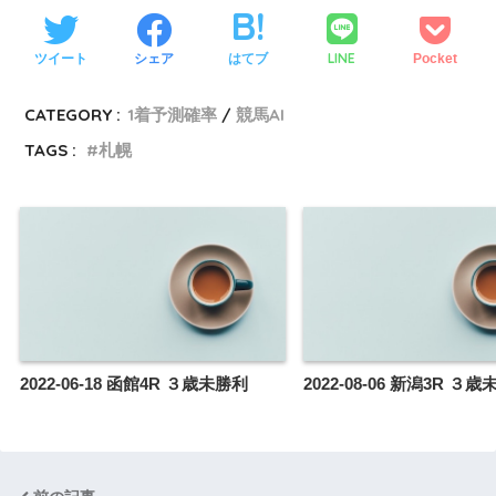
LINE
ツイート
シェア
はてブ
Pocket
CATEGORY :
1着予測確率
競馬AI
TAGS :
札幌
2022-06-18 函館4R ３歳未勝利
2022-08-06 新潟3R ３