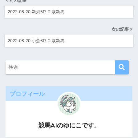
前の記事
2022-08-20 新潟5R ２歳新馬
次の記事
2022-08-20 小倉6R ２歳新馬
プロフィール
競馬AIのゆにこです。