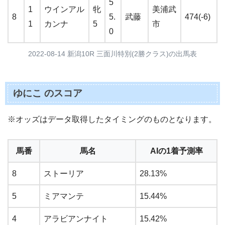
5
1
ウインアル
牝
美浦武
8
5.
武藤
474(-6)
1
カンナ
5
市
0
2022-08-14 新潟10R 三面川特別(2勝クラス)の出馬表
ゆにこ のスコア
※オッズはデータ取得したタイミングのものとなります。
馬番
馬名
AIの1着予測率
8
ストーリア
28.13%
5
ミアマンテ
15.44%
4
アラビアンナイト
15.42%