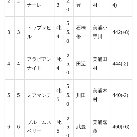
2
2
2.
ナーレ
3
豊
村
4)
0
5
トップザビ
牝
石橋
美浦小
3
3
5.
442(+8)
ル
4
脩
手川
0
5
アラビアン
牝
美浦田
4
4
5.
田辺
444(-2)
ナイト
4
村
0
5
牝
美浦木
5
5
ミアマンテ
5.
川田
440(-2)
5
村
0
5
ブルームス
牝
美浦嘉
6
6
5.
武豊
460(+6)
ベリー
5
藤
0