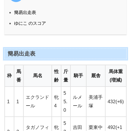
簡易出走表
ゆにこ のスコア
簡易出走表
馬
性
斤
馬体重
枠
馬名
騎手
厩舎
番
齢
量
(増減)
5
エクランド
牝
ルメ
美浦手
1
1
5.
432(+6)
ール
4
ール
塚
0
5
タガノフィ
牝
吉田
栗東中
492(+1