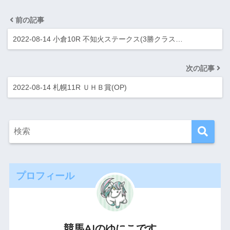
前の記事
2022-08-14 小倉10R 不知火ステークス(3勝クラス…
次の記事
2022-08-14 札幌11R ＵＨＢ賞(OP)
プロフィール
競馬AIのゆにこです。