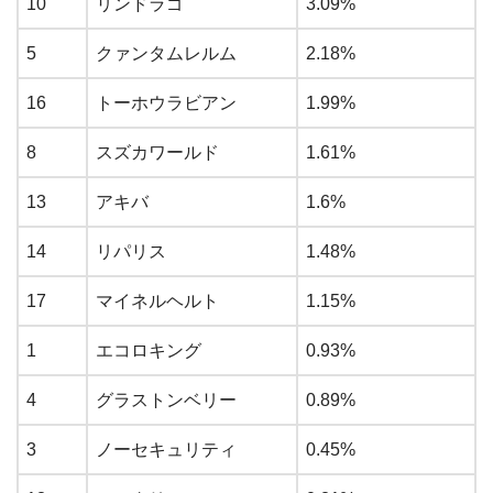
10
リンドラゴ
3.09%
5
クァンタムレルム
2.18%
16
トーホウラビアン
1.99%
8
スズカワールド
1.61%
13
アキバ
1.6%
14
リパリス
1.48%
17
マイネルヘルト
1.15%
1
エコロキング
0.93%
4
グラストンベリー
0.89%
3
ノーセキュリティ
0.45%