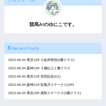
競馬AIのゆにこです。
Recent Posts
2023-06-04 東京12R 小金井特別(2勝クラス)
2023-06-04 阪神12R ３歳以上１勝クラス
2023-06-04 東京11R 安田記念(G1)
2023-06-04 阪神11R 松風月ステークス(OP)
2023-06-04 東京10R 麦秋ステークス(3勝クラス)