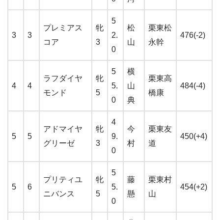
5
プレミアス
牝
松
栗東松
3
3
2.
476(-2)
コア
3
山
永幹
0
5
横
ラフダイヤ
牝
栗東高
4
4
5.
山
484(-4)
モンド
5
橋康
0
典
4
アドマイヤ
牝
今
栗東友
5
5
9.
450(+4)
グリーゼ
3
村
道
0
5
プリティユ
牝
藤
栗東村
5
6
5.
454(+2)
ニバンス
5
懸
山
0