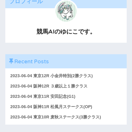
プロフィール
競馬AIのゆにこです。
Recent Posts
2023-06-04 東京12R 小金井特別(2勝クラス)
2023-06-04 阪神12R ３歳以上１勝クラス
2023-06-04 東京11R 安田記念(G1)
2023-06-04 阪神11R 松風月ステークス(OP)
2023-06-04 東京10R 麦秋ステークス(3勝クラス)