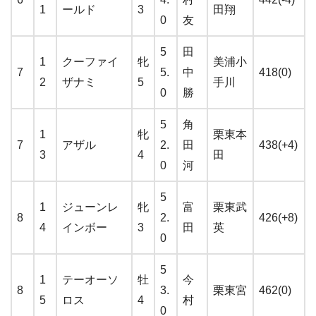
1
ールド
3
田翔
0
友
5
田
1
クーファイ
牝
美浦小
7
5.
中
418(0)
2
ザナミ
5
手川
0
勝
5
角
1
牝
栗東本
7
アザル
2.
田
438(+4)
3
4
田
0
河
5
1
ジューンレ
牝
富
栗東武
8
2.
426(+8)
4
インボー
3
田
英
0
5
1
テーオーソ
牡
今
8
3.
栗東宮
462(0)
5
ロス
4
村
0