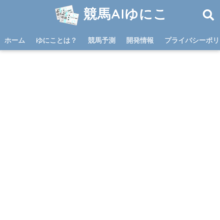
競馬AIゆにこ
ホーム
ゆにことは？
競馬予測
開発情報
プライバシーポリ