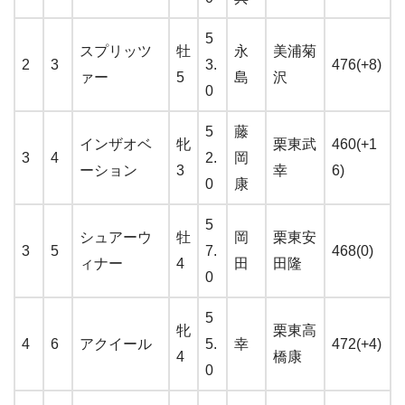
5
スプリッツ
牡
永
美浦菊
2
3
3.
476(+8)
ァー
5
島
沢
0
5
藤
インザオベ
牝
栗東武
460(+1
3
4
2.
岡
ーション
3
幸
6)
0
康
5
シュアーウ
牡
岡
栗東安
3
5
7.
468(0)
ィナー
4
田
田隆
0
5
牝
栗東高
4
6
アクイール
5.
幸
472(+4)
4
橋康
0