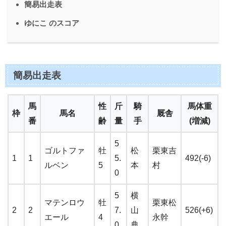
簡易出走表
ゆにこ のスコア
簡易出走表
馬
性
斤
騎
馬体重
枠
馬名
厩舎
番
齢
量
手
(増減)
5
ゴルトファ
牡
松
栗東吉
1
1
5.
492(-6)
ルベン
5
本
村
0
5
横
マテンロウ
牡
栗東松
2
2
7.
山
526(+6)
エール
4
永幹
0
典