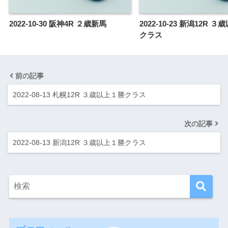
2022-10-30 阪神4R ２歳新馬
2022-10-23 新潟12R 
クラス
前の記事
2022-08-13 札幌12R ３歳以上１勝クラス
次の記事
2022-08-13 新潟12R ３歳以上１勝クラス