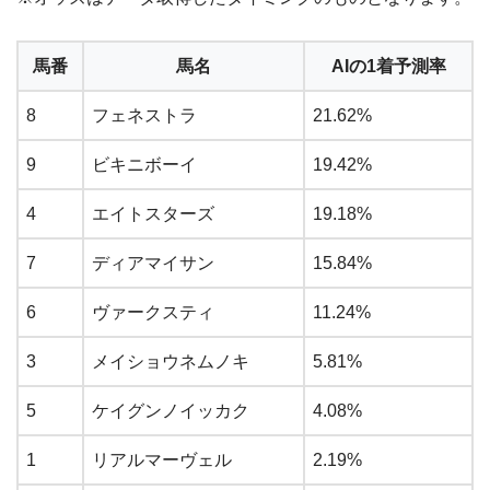
馬番
馬名
AIの1着予測率
8
フェネストラ
21.62%
9
ビキニボーイ
19.42%
4
エイトスターズ
19.18%
7
ディアマイサン
15.84%
6
ヴァークスティ
11.24%
3
メイショウネムノキ
5.81%
5
ケイグンノイッカク
4.08%
1
リアルマーヴェル
2.19%