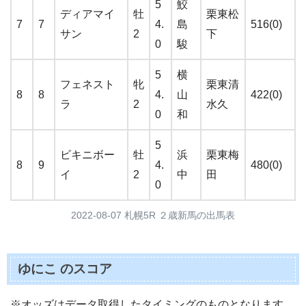
5
鮫
ディアマイ
牡
栗東松
7
7
4.
島
516(0)
サン
2
下
0
駿
5
横
フェネスト
牝
栗東清
8
8
4.
山
422(0)
ラ
2
水久
0
和
5
ビキニボー
牡
浜
栗東梅
8
9
4.
480(0)
イ
2
中
田
0
2022-08-07 札幌5R ２歳新馬の出馬表
ゆにこ のスコア
※オッズはデータ取得したタイミングのものとなります。