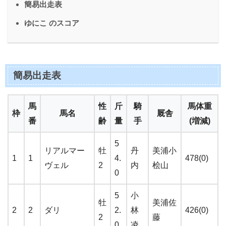
簡易出走表
ゆにこ のスコア
簡易出走表
馬
性
斤
騎
馬体重
枠
馬名
厩舎
番
齢
量
手
(増減)
5
リアルマー
牡
丹
美浦小
1
1
4.
478(0)
ヴェル
2
内
桧山
0
5
小
牡
美浦佐
2
2
ダリ
2.
林
426(0)
2
藤
0
凌