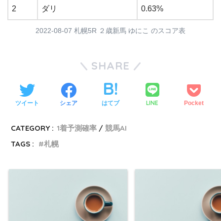
2
ダリ
0.63%
2022-08-07 札幌5R ２歳新馬 ゆにこ のスコア表
SHARE
LINE
ツイート
シェア
はてブ
Pocket
CATEGORY :
1着予測確率
競馬AI
TAGS :
札幌