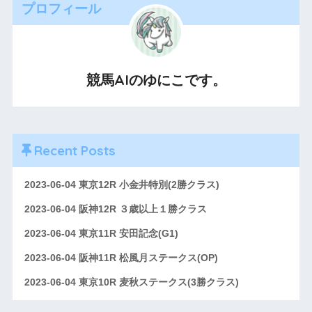
プロフィール
競馬AIのゆにこです。
Recent Posts
2023-06-04 東京12R 小金井特別(2勝クラス)
2023-06-04 阪神12R ３歳以上１勝クラス
2023-06-04 東京11R 安田記念(G1)
2023-06-04 阪神11R 松風月ステークス(OP)
2023-06-04 東京10R 麦秋ステークス(3勝クラス)