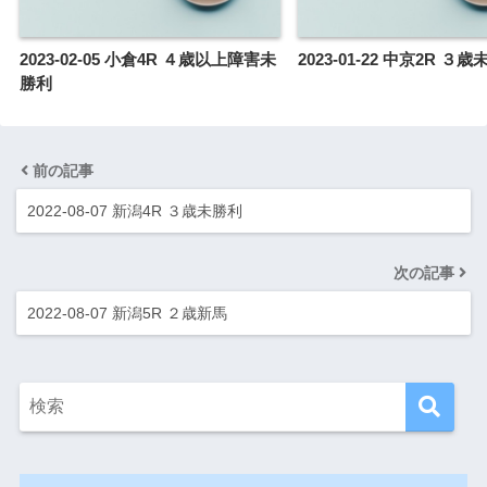
2023-02-05 小倉4R ４歳以上障害未
2023-01-22 中京2R ３
勝利
前の記事
2022-08-07 新潟4R ３歳未勝利
次の記事
2022-08-07 新潟5R ２歳新馬