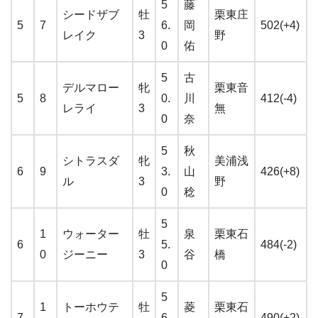
5
藤
シードザブ
牡
栗東庄
5
7
6.
岡
502(+4)
レイク
3
野
0
佑
5
古
デルマロー
牝
栗東音
5
8
0.
川
412(-4)
レライ
3
無
0
奈
5
秋
シトラスダ
牝
美浦浅
6
9
3.
山
426(+8)
ル
3
野
0
稔
5
1
ウォーター
牡
泉
栗東石
6
5.
484(-2)
0
ジーニー
3
谷
橋
0
5
1
トーホウテ
牡
菱
栗東石
7
6.
490(+2)