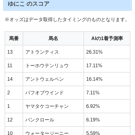
ゆにこ のスコア
※オッズはデータ取得したタイミングのものとなります。
馬番
馬名
AIの1着予測率
13
アトランティス
26.31%
11
トーホウテンリュウ
17.11%
14
アントウェルペン
16.14%
2
パフオブウインド
7.11%
1
ヤマタケコーチャン
6.92%
12
バンクロール
6.19%
10
ウォータージーニー
5.59%