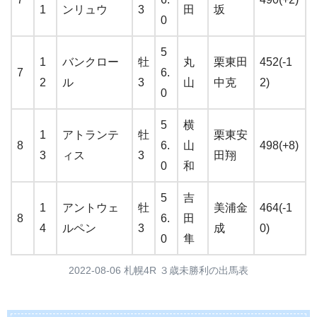
1
ンリュウ
3
田
坂
0
5
1
バンクロー
牡
丸
栗東田
452(-1
7
6.
2
ル
3
山
中克
2)
0
5
横
1
アトランテ
牡
栗東安
8
6.
山
498(+8)
3
ィス
3
田翔
0
和
5
吉
1
アントウェ
牡
美浦金
464(-1
8
6.
田
4
ルペン
3
成
0)
0
隼
2022-08-06 札幌4R ３歳未勝利の出馬表