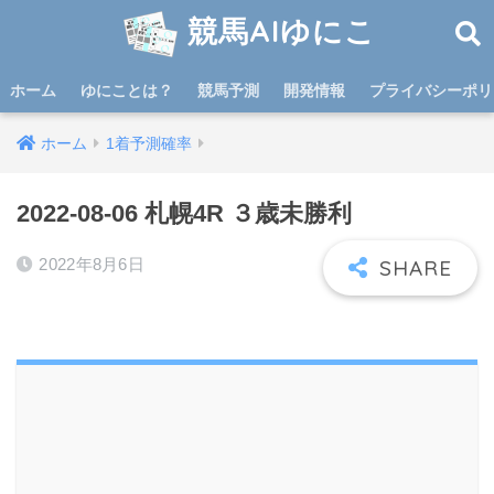
競馬AIゆにこ
ホーム
ゆにことは？
競馬予測
開発情報
プライバシーポリ
ホーム
1着予測確率
2022-08-06 札幌4R ３歳未勝利
2022年8月6日