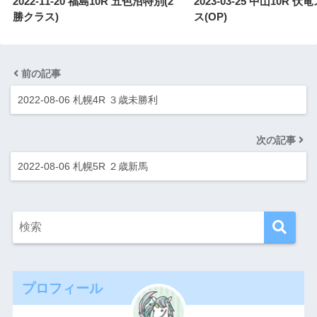
2022-11-20 福島10R 五色沼特別(2
2023-03-25 中山10R 
勝クラス)
ス(OP)
前の記事
2022-08-06 札幌4R ３歳未勝利
次の記事
2022-08-06 札幌5R ２歳新馬
プロフィール