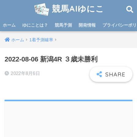
競馬AIゆにこ
ホーム
ゆにことは？
競馬予測
開発情報
プライバシーポリ
ホーム
1着予測確率
2022-08-06 新潟4R ３歳未勝利
2022年8月6日