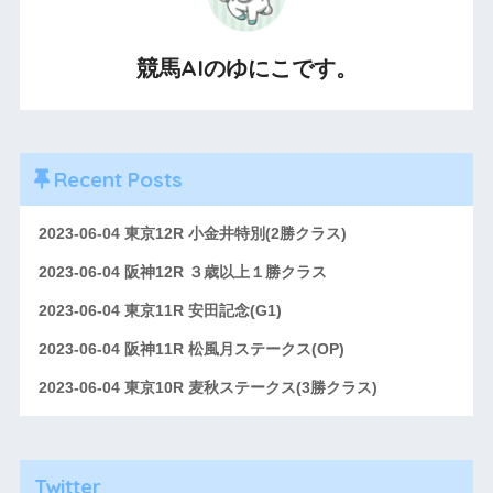
競馬AIのゆにこです。
Recent Posts
2023-06-04 東京12R 小金井特別(2勝クラス)
2023-06-04 阪神12R ３歳以上１勝クラス
2023-06-04 東京11R 安田記念(G1)
2023-06-04 阪神11R 松風月ステークス(OP)
2023-06-04 東京10R 麦秋ステークス(3勝クラス)
Twitter