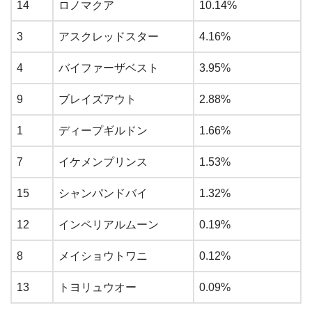
14
ロノマクア
10.14%
3
アスクレッドスター
4.16%
4
バイファーザベスト
3.95%
9
ブレイズアウト
2.88%
1
ディープギルドン
1.66%
7
イケメンプリンス
1.53%
15
シャンパンドバイ
1.32%
12
インペリアルムーン
0.19%
8
メイショウトワニ
0.12%
13
トヨリュウオー
0.09%