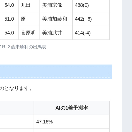
54.0
丸田
美浦宗像
488(0)
51.0
原
美浦加藤和
442(+6)
54.0
菅原明
美浦武井
414(-4)
 新潟1R ２歳未勝利の出馬表
のとなります。
AIの1着予測率
47.16%