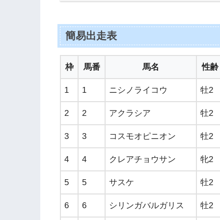
簡易出走表
枠
馬番
馬名
性齢
1
1
ニシノライコウ
牡2
2
2
アクラシア
牡2
3
3
コスモオピニオン
牡2
4
4
クレアチョウサン
牝2
5
5
サスケ
牡2
6
6
シリンガバルガリス
牡2