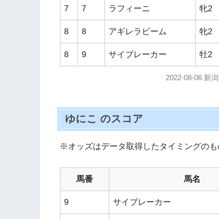
7
7
ラフィーニ
牝2
8
8
アギレラビーム
牝2
8
9
サイブレーカー
牡2
2022-08-06
ゆにこ のスコア
※オッズはデータ取得したタイミングのも
馬番
馬名
9
サイブレーカー