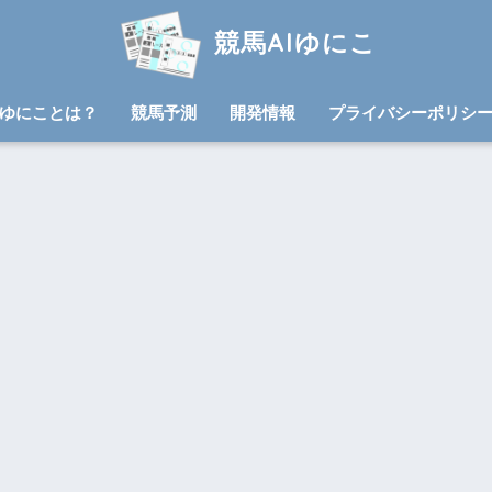
競馬AIゆにこ
ゆにことは？
競馬予測
開発情報
プライバシーポリシ