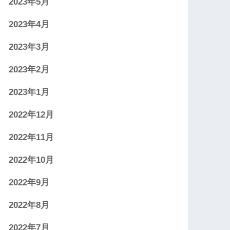
2023年5月
2023年4月
2023年3月
2023年2月
2023年1月
2022年12月
2022年11月
2022年10月
2022年9月
2022年8月
2022年7月