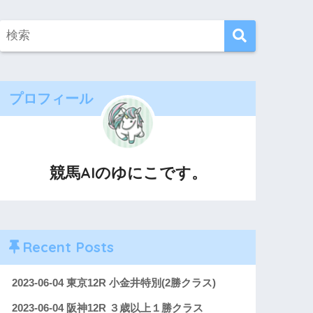
プロフィール
競馬AIのゆにこです。
Recent Posts
2023-06-04 東京12R 小金井特別(2勝クラス)
2023-06-04 阪神12R ３歳以上１勝クラス