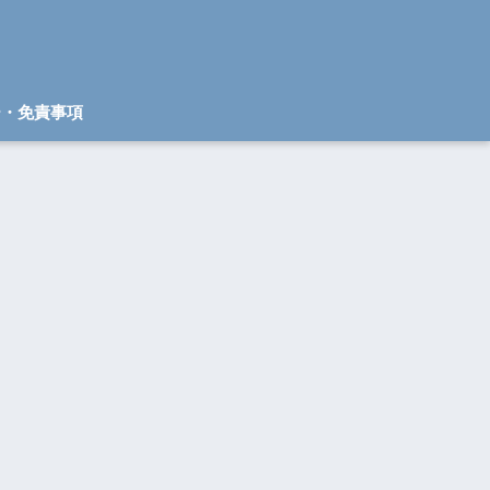
ー・免責事項