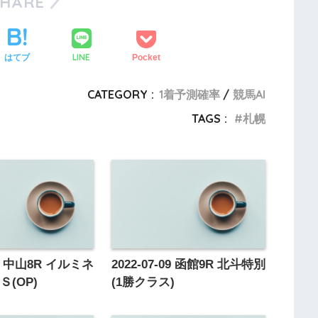
SHARE
LINE
はてブ
Pocket
CATEGORY :
1着予測確率
競馬AI
TAGS :
札幌
-03 中山8R イルミネ
2022-07-09 函館9R 北斗特別
(OP)
(1勝クラス)