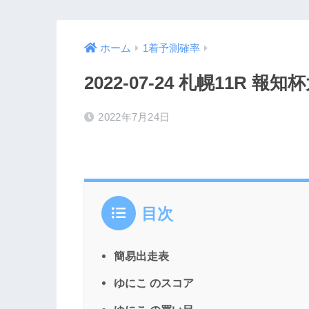
ホーム
1着予測確率
2022-07-24 札幌11R 
2022年7月24日
目次
簡易出走表
ゆにこ のスコア