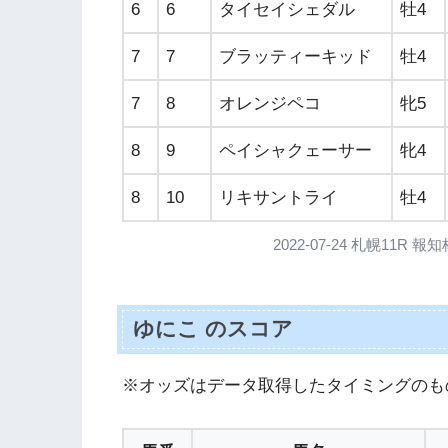
6
6
タイセイシェダル
牡4
7
7
ブラッティーキッド
牡4
7
8
オレンジペコ
牝5
8
9
ペイシャクェーサー
牝4
8
10
リキサントライ
牡4
2022-07-24 札幌11
ゆにこ のスコア
※オッズはデータ取得したタイミングのも