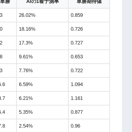
単勝
AIの1着予測率
単勝期待値
.3
26.02%
0.859
.0
18.16%
0.726
.2
17.3%
0.727
.8
9.61%
0.653
.3
7.76%
0.722
6.6
6.59%
1.094
8.7
6.21%
1.161
6.4
5.35%
0.877
7.8
2.54%
0.96