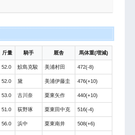
斤量
騎手
厩舎
馬体重(増減)
52.0
鮫島克駿
美浦村田
472(-8)
52.0
黛
美浦伊藤圭
476(+10)
53.0
古川奈
栗東矢作
440(+10)
51.0
荻野琢
栗東田中克
516(-4)
56.0
浜中
栗東南井
508(+6)