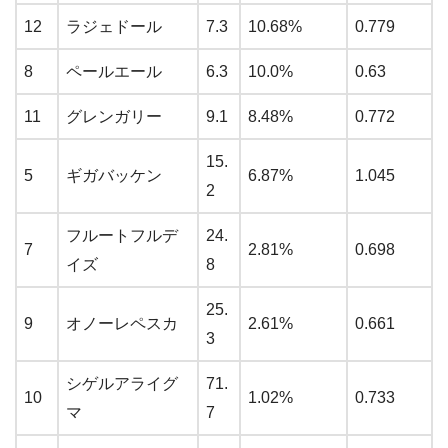
12
ラジェドール
7.3
10.68%
0.779
8
ペールエール
6.3
10.0%
0.63
11
グレンガリー
9.1
8.48%
0.772
15.
5
ギガバッケン
6.87%
1.045
2
フルートフルデ
24.
7
2.81%
0.698
イズ
8
25.
9
オノーレペスカ
2.61%
0.661
3
シゲルアライグ
71.
10
1.02%
0.733
マ
7