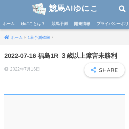
競馬AIゆにこ
ホーム
ゆにことは？
競馬予測
開発情報
プライバシーポリ
ホーム
1着予測確率
2022-07-16 福島1R ３歳以上障害未勝利
2022年7月16日