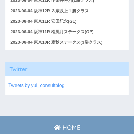
2023-06-04 東京12R 小金井特別(2勝クラス)
2023-06-04 阪神12R ３歳以上１勝クラス
2023-06-04 東京11R 安田記念(G1)
2023-06-04 阪神11R 松風月ステークス(OP)
2023-06-04 東京10R 麦秋ステークス(3勝クラス)
Twitter
Tweets by yui_consultblog
HOME