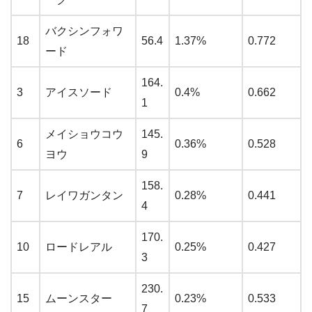
バクシンフォワ
18
56.4
1.37%
0.772
ード
164.
3
アイスソード
0.4%
0.662
1
メイショウコウ
145.
6
0.36%
0.528
ヨウ
9
158.
7
レイワガンタン
0.28%
0.441
4
170.
10
ロードレアル
0.25%
0.427
3
230.
15
ムーンスター
0.23%
0.533
7