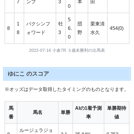
7
ンプ
3
本
田
0
5
1
バクシンフ
牡
団
栗東清
8
6.
454(0)
8
ォワード
3
野
水久
0
2022-07-16 小倉7R ３歳未勝利の出馬表
ゆにこ のスコア
※オッズはデータ取得したタイミングのものとなります。
馬
AIの1着予測
単勝期待
馬名
単勝
番
率
値
ルージュラジョ