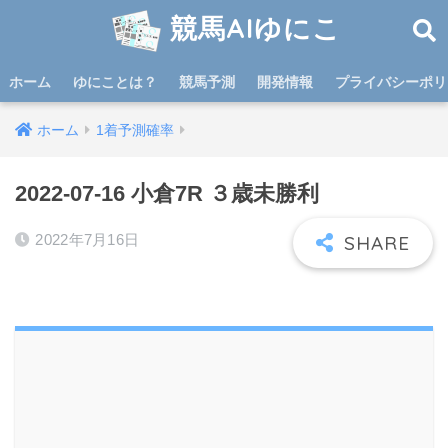
競馬AIゆにこ
ホーム
ゆにことは？
競馬予測
開発情報
プライバシーポリ
ホーム
1着予測確率
2022-07-16 小倉7R ３歳未勝利
2022年7月16日