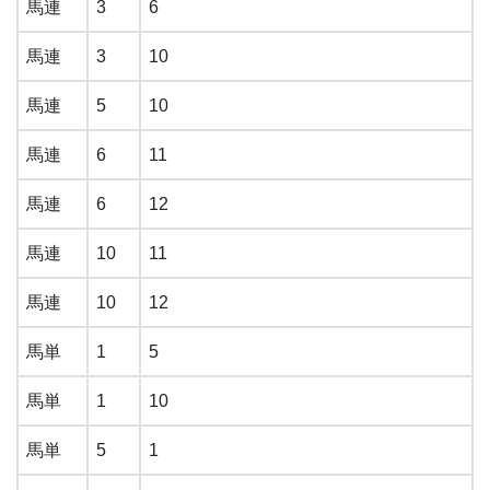
馬連
3
6
馬連
3
10
馬連
5
10
馬連
6
11
馬連
6
12
馬連
10
11
馬連
10
12
馬単
1
5
馬単
1
10
馬単
5
1