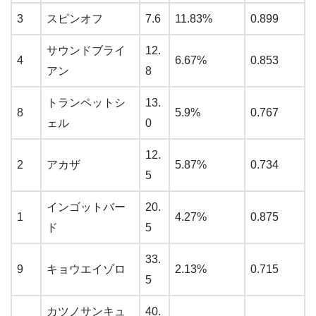
3
スピンオフ
7.6
11.83%
0.899
サウンドブライ
12.
4
6.67%
0.853
アン
8
トランペットシ
13.
8
5.9%
0.767
ェル
0
12.
2
アカザ
5.87%
0.734
5
インゴットバー
20.
1
4.27%
0.875
ド
5
33.
9
キョウエイゾロ
2.13%
0.715
5
カツノサンキュ
40.