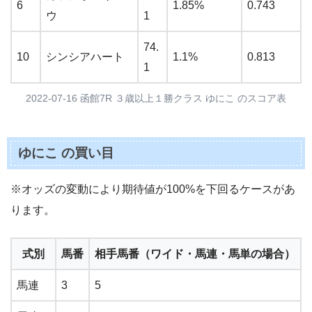
6
1.85%
0.743
ウ
1
74.
10
シンシアハート
1.1%
0.813
1
2022-07-16 函館7R ３歳以上１勝クラス ゆにこ のスコア表
ゆにこ の買い目
※オッズの変動により期待値が100%を下回るケースがあ
ります。
式別
馬番
相手馬番（ワイド・馬連・馬単の場合）
馬連
3
5