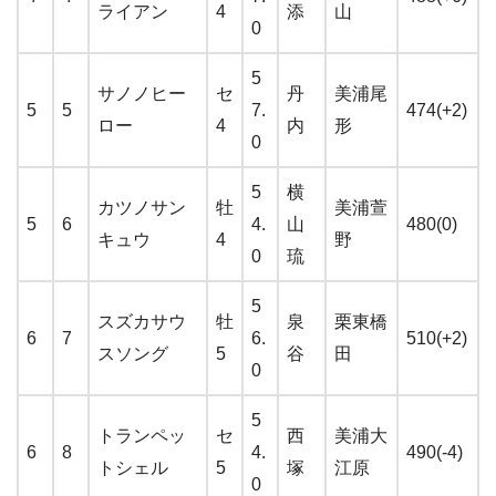
ライアン
4
添
山
0
5
サノノヒー
セ
丹
美浦尾
5
5
7.
474(+2)
ロー
4
内
形
0
5
横
カツノサン
牡
美浦萱
5
6
4.
山
480(0)
キュウ
4
野
0
琉
5
スズカサウ
牡
泉
栗東橋
6
7
6.
510(+2)
スソング
5
谷
田
0
5
トランペッ
セ
西
美浦大
6
8
4.
490(-4)
トシェル
5
塚
江原
0