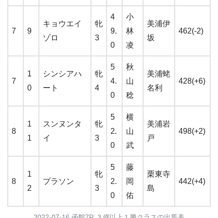
4
小
キョウエイ
牝
美浦伊
7
9
9.
林
462(-2)
ゾロ
3
坂
0
凌
5
秋
1
シンシアハ
牝
美浦蛯
7
4.
山
428(+6)
0
ート
4
名利
0
稔
5
横
1
スンヌンタ
牝
美浦岩
8
2.
山
498(+2)
1
イ
3
戸
0
武
5
藤
1
牝
栗東寺
8
プラソン
2.
岡
442(+4)
2
3
島
0
佑
2022-07-16 函館7R ３歳以上１勝クラスの出馬表