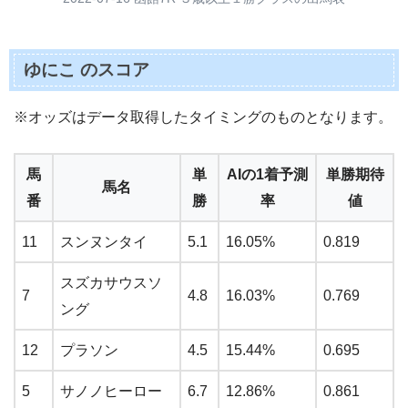
ゆにこ のスコア
※オッズはデータ取得したタイミングのものとなります。
馬
単
AIの1着予測
単勝期待
馬名
番
勝
率
値
11
スンヌンタイ
5.1
16.05%
0.819
スズカサウスソ
7
4.8
16.03%
0.769
ング
12
プラソン
4.5
15.44%
0.695
5
サノノヒーロー
6.7
12.86%
0.861