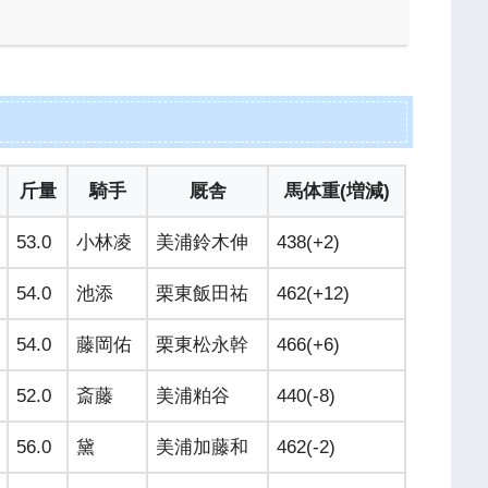
斤量
騎手
厩舎
馬体重(増減)
53.0
小林凌
美浦鈴木伸
438(+2)
54.0
池添
栗東飯田祐
462(+12)
54.0
藤岡佑
栗東松永幹
466(+6)
52.0
斎藤
美浦粕谷
440(-8)
56.0
黛
美浦加藤和
462(-2)