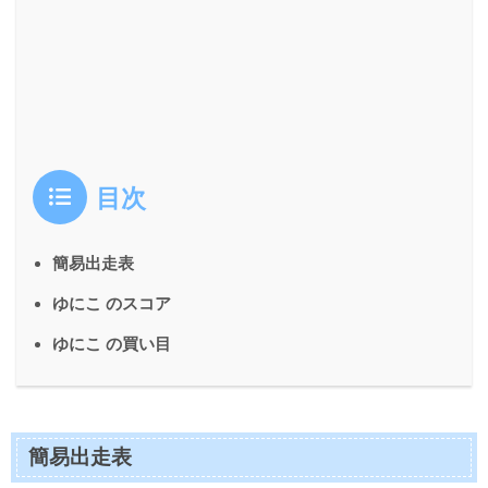
目次
簡易出走表
ゆにこ のスコア
ゆにこ の買い目
簡易出走表