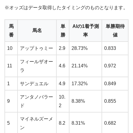
※オッズはデータ取得したタイミングのものとなります。
馬
単
AIの1着予測
単勝期待
馬名
番
勝
率
値
10
アップトゥミー
2.9
28.73%
0.833
フィールザオー
11
4.6
21.14%
0.972
ラ
1
サンデュエル
4.9
17.32%
0.849
アンタノバラー
10.
9
8.38%
0.855
ド
2
マイネルズーメ
5
8.2
8.31%
0.682
ン