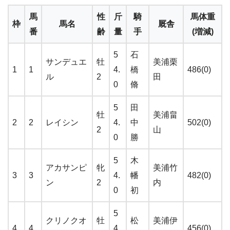
馬
性
斤
騎
馬体重
枠
馬名
厩舎
番
齢
量
手
(増減)
5
石
サンデュエ
牡
美浦栗
1
1
4.
橋
486(0)
ル
2
田
0
脩
5
田
牡
美浦畠
2
2
レイシン
4.
中
502(0)
2
山
0
勝
5
木
アカサンピ
牝
美浦竹
3
3
4.
幡
482(0)
ン
2
内
0
初
5
クリノクオ
牡
松
美浦伊
4
4
4.
456(0)