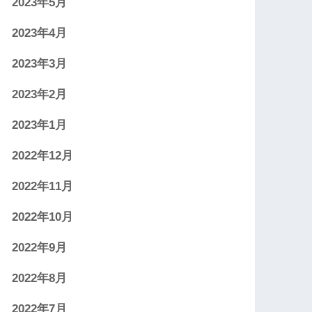
2023年5月
2023年4月
2023年3月
2023年2月
2023年1月
2022年12月
2022年11月
2022年10月
2022年9月
2022年8月
2022年7月