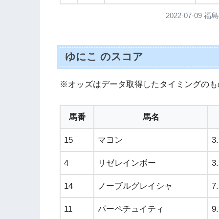
2022-07-09
ゆにこ のスコア
※オッズはデータ取得したタイミングのも
馬番
馬名
15
マヨン
3
4
リゼレインボー
3
14
ノーブルグレイシャ
7
11
パーペチュイティ
9