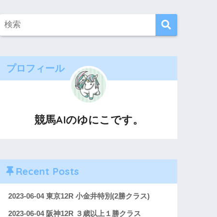
プロフィール
競馬AIのゆにこです。
Recent Posts
2023-06-04 東京12R 小金井特別(2勝クラス)
2023-06-04 阪神12R ３歳以上１勝クラス