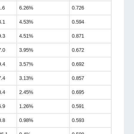
1.6
6.26%
0.726
3.1
4.53%
0.594
9.3
4.51%
0.871
7.0
3.95%
0.672
9.4
3.57%
0.692
7.4
3.13%
0.857
8.4
2.45%
0.695
6.9
1.26%
0.591
0.8
0.98%
0.593