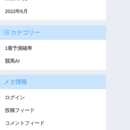
2022年6月
カテゴリー
1着予測確率
競馬AI
メタ情報
ログイン
投稿フィード
コメントフィード