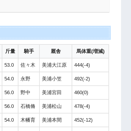
斤量
騎手
厩舎
馬体重(増減)
53.0
佐々木
美浦大江原
444(-4)
54.0
永野
美浦小笠
492(-2)
56.0
野中
美浦宮田
460(0)
56.0
石橋脩
美浦松山
478(-4)
54.0
木幡育
美浦本間
452(-12)