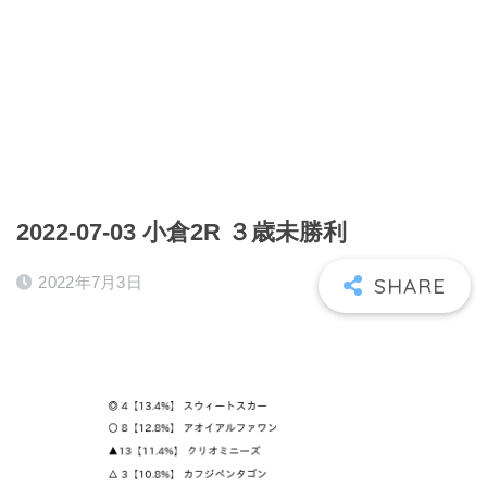
2022-07-03 小倉2R ３歳未勝利
2022年7月3日