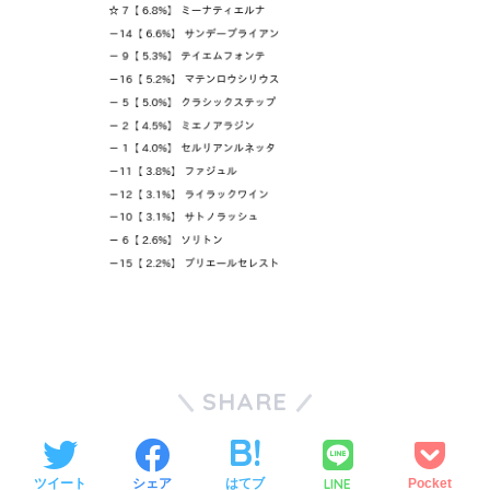
SHARE
LINE
ツイート
シェア
はてブ
Pocket