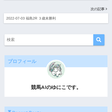
次の記事
2022-07-03 福島2R ３歳未勝利
プロフィール
競馬AIのゆにこです。