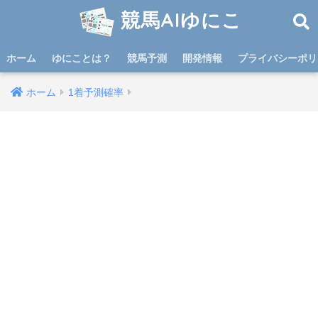
競馬AIゆにこ
ホーム
ゆにことは？
競馬予測
開発情報
プライバシーポリ
ホーム
1着予測確率