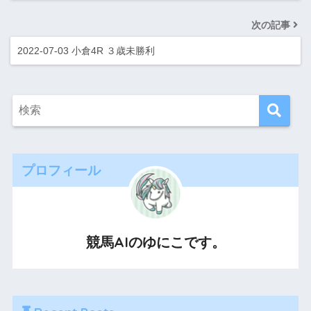
次の記事
2022-07-03 小倉4R ３歳未勝利
プロフィール
競馬AIのゆにこです。